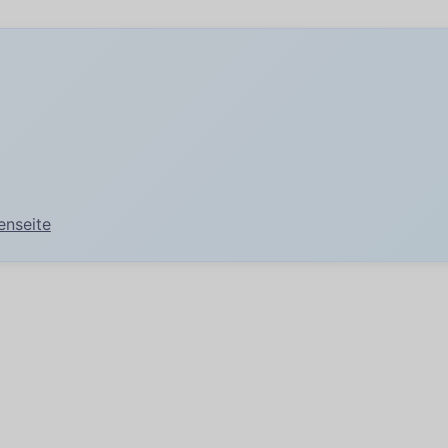
enseite