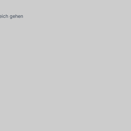
eich gehen