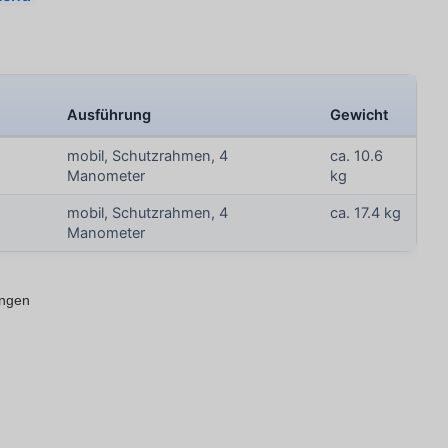
Ausführung
Gewicht
mobil, Schutzrahmen, 4
ca. 10.6
Manometer
kg
mobil, Schutzrahmen, 4
ca. 17.4 kg
Manometer
ungen