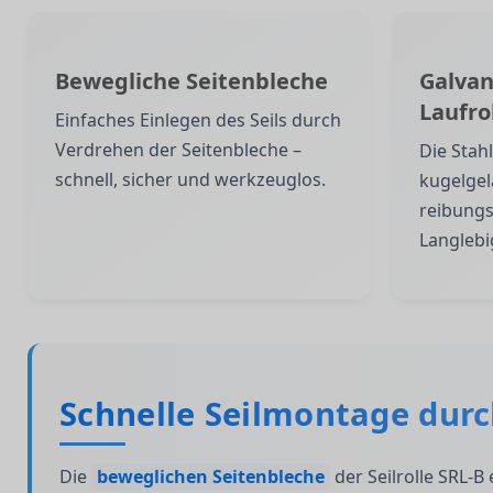
Bewegliche Seitenbleche
Galvan
Laufro
Einfaches Einlegen des Seils durch
Verdrehen der Seitenbleche –
Die Stahl
schnell, sicher und werkzeuglos.
kugelgel
reibung
Langlebi
Schnelle Seilmontage durc
Die
beweglichen Seitenbleche
der Seilrolle SRL-