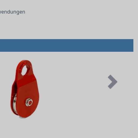
nwendungen