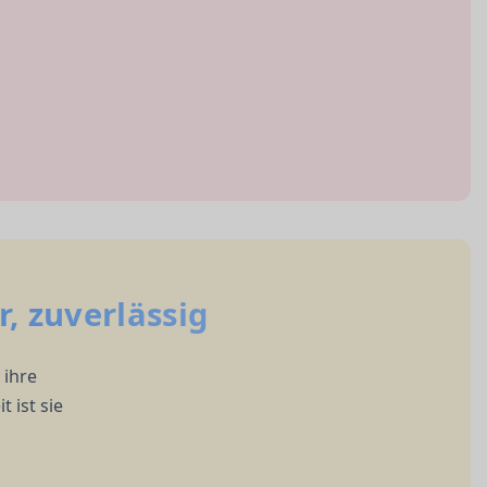
r, zuverlässig
 ihre
 ist sie