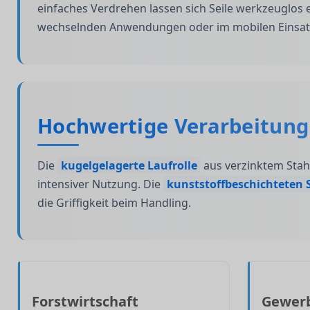
einfaches Verdrehen lassen sich Seile werkzeuglos e
wechselnden Anwendungen oder im mobilen Einsat
Hochwertige Verarbeitung 
Die
kugelgelagerte Laufrolle
aus verzinktem Stahl
intensiver Nutzung. Die
kunststoffbeschichteten 
die Griffigkeit beim Handling.
Forstwirtschaft
Gewerb