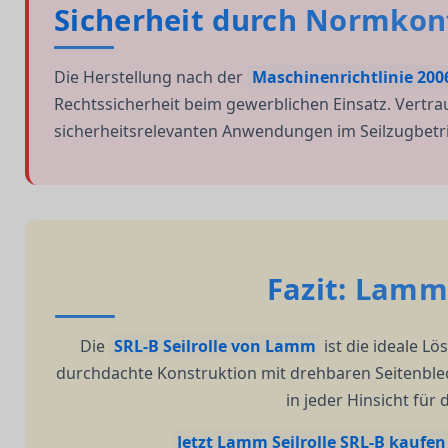
Sicherheit durch Normkon
Die Herstellung nach der
Maschinenrichtlinie 200
Rechtssicherheit beim gewerblichen Einsatz. Vertra
sicherheitsrelevanten Anwendungen im Seilzugbetr
Fazit: Lamm 
Die
SRL-B Seilrolle von Lamm
ist die ideale L
durchdachte Konstruktion mit drehbaren Seitenblech
in jeder Hinsicht für
Jetzt Lamm Seilrolle SRL-B kaufen