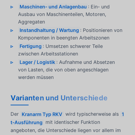
Maschinen- und Anlagenbau
: Ein- und
Ausbau von Maschinenteilen, Motoren,
Aggregaten
Instandhaltung / Wartung
: Positionieren von
Komponenten in beengten Arbeitszonen
Fertigung
: Umsetzen schwerer Teile
zwischen Arbeitsstationen
Lager / Logistik
: Aufnahme und Absetzen
von Lasten, die von oben angeschlagen
werden müssen
Varianten und Unterschiede
Der
Kranarm Typ RKV
wird typischerweise als
1
t-Ausführung
mit identischer Funktion
angeboten, die Unterschiede liegen vor allem im