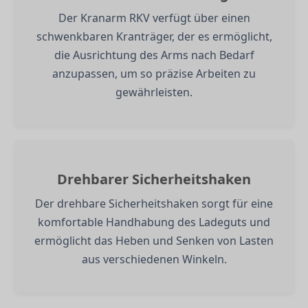
Der Kranarm RKV verfügt über einen
schwenkbaren Kranträger, der es ermöglicht,
die Ausrichtung des Arms nach Bedarf
anzupassen, um so präzise Arbeiten zu
gewährleisten.
Drehbarer Sicherheitshaken
Der drehbare Sicherheitshaken sorgt für eine
komfortable Handhabung des Ladeguts und
ermöglicht das Heben und Senken von Lasten
aus verschiedenen Winkeln.