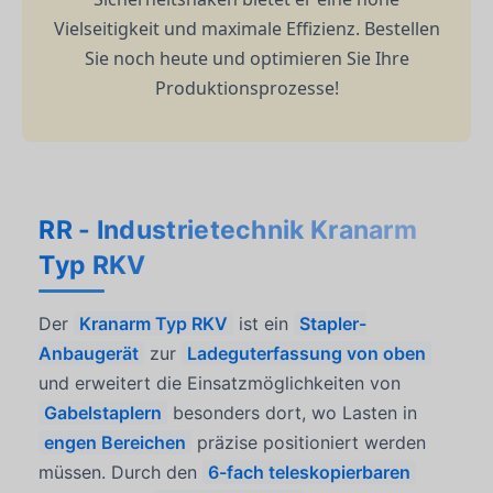
Vielseitigkeit und maximale Effizienz. Bestellen
Sie noch heute und optimieren Sie Ihre
Produktionsprozesse!
RR - Industrietechnik Kranarm
Typ RKV
Der
Kranarm Typ RKV
ist ein
Stapler-
Anbaugerät
zur
Ladeguterfassung von oben
und erweitert die Einsatzmöglichkeiten von
Gabelstaplern
besonders dort, wo Lasten in
engen Bereichen
präzise positioniert werden
müssen. Durch den
6-fach teleskopierbaren