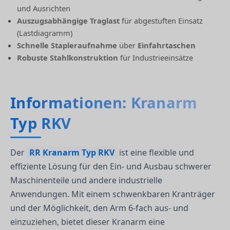
und Ausrichten
Auszugsabhängige Traglast
für abgestuften Einsatz
(Lastdiagramm)
Schnelle Stapleraufnahme
über
Einfahrtaschen
Robuste Stahlkonstruktion
für Industrieeinsätze
Informationen: Kranarm
Typ RKV
Der
RR Kranarm Typ RKV
ist eine flexible und
effiziente Lösung für den Ein- und Ausbau schwerer
Maschinenteile und andere industrielle
Anwendungen. Mit einem schwenkbaren Kranträger
und der Möglichkeit, den Arm 6-fach aus- und
einzuziehen, bietet dieser Kranarm eine