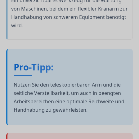
Ein unverzichtbares Werkzeug für die Wartung
von Maschinen, bei dem ein flexibler Kranarm zur
Handhabung von schwerem Equipment benötigt
wird.
Pro-Tipp:
Nutzen Sie den teleskopierbaren Arm und die
seitliche Verstellbarkeit, um auch in beengten
Arbeitsbereichen eine optimale Reichweite und
Handhabung zu gewährleisten.