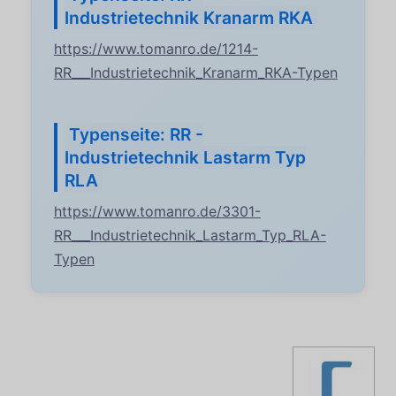
Industrietechnik Kranarm RKA
https://www.tomanro.de/1214-
RR___Industrietechnik_Kranarm_RKA-Typen
Typenseite: RR -
Industrietechnik Lastarm Typ
RLA
https://www.tomanro.de/3301-
RR___Industrietechnik_Lastarm_Typ_RLA-
Typen