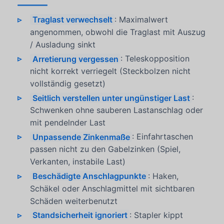
Traglast verwechselt
: Maximalwert
angenommen, obwohl die Traglast mit Auszug
/ Ausladung sinkt
Arretierung vergessen
: Teleskopposition
nicht korrekt verriegelt (Steckbolzen nicht
vollständig gesetzt)
Seitlich verstellen unter ungünstiger Last
:
Schwenken ohne sauberen Lastanschlag oder
mit pendelnder Last
Unpassende Zinkenmaße
: Einfahrtaschen
passen nicht zu den Gabelzinken (Spiel,
Verkanten, instabile Last)
Beschädigte Anschlagpunkte
: Haken,
Schäkel oder Anschlagmittel mit sichtbaren
Schäden weiterbenutzt
Standsicherheit ignoriert
: Stapler kippt