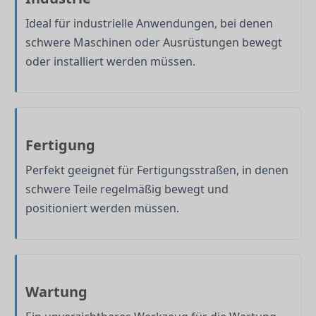
Ideal für industrielle Anwendungen, bei denen
schwere Maschinen oder Ausrüstungen bewegt
oder installiert werden müssen.
Fertigung
Perfekt geeignet für Fertigungsstraßen, in denen
schwere Teile regelmäßig bewegt und
positioniert werden müssen.
Wartung