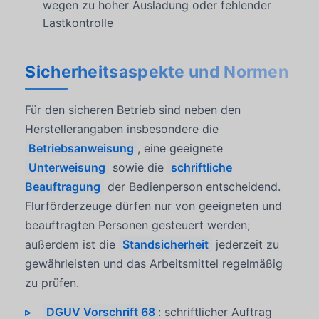
wegen zu hoher Ausladung oder fehlender
Lastkontrolle
Sicherheitsaspekte und Normen
Für den sicheren Betrieb sind neben den
Herstellerangaben insbesondere die
Betriebsanweisung
, eine geeignete
Unterweisung
sowie die
schriftliche
Beauftragung
der Bedienperson entscheidend.
Flurförderzeuge dürfen nur von geeigneten und
beauftragten Personen gesteuert werden;
außerdem ist die
Standsicherheit
jederzeit zu
gewährleisten und das Arbeitsmittel regelmäßig
zu prüfen.
DGUV Vorschrift 68
: schriftlicher Auftrag