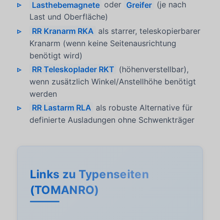
Lasthebemagnete
oder
Greifer
(je nach
Last und Oberfläche)
RR Kranarm RKA
als starrer, teleskopierbarer
Kranarm (wenn keine Seitenausrichtung
benötigt wird)
RR Teleskoplader RKT
(höhenverstellbar),
wenn zusätzlich Winkel/Anstellhöhe benötigt
werden
RR Lastarm RLA
als robuste Alternative für
definierte Ausladungen ohne Schwenkträger
Links zu Typenseiten
(TOMANRO)