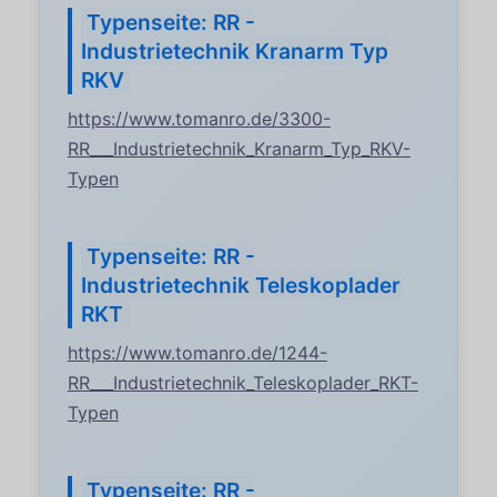
Typenseite: RR -
Industrietechnik Kranarm Typ
RKV
https://www.tomanro.de/3300-
RR___Industrietechnik_Kranarm_Typ_RKV-
Typen
Typenseite: RR -
Industrietechnik Teleskoplader
RKT
https://www.tomanro.de/1244-
RR___Industrietechnik_Teleskoplader_RKT-
Typen
Typenseite: RR -