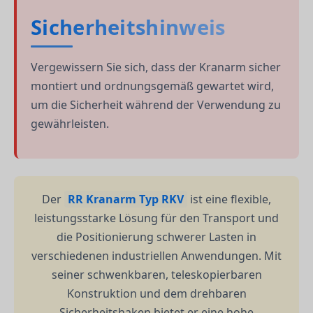
Sicherheitshinweis
Vergewissern Sie sich, dass der Kranarm sicher
montiert und ordnungsgemäß gewartet wird,
um die Sicherheit während der Verwendung zu
gewährleisten.
Der
RR Kranarm Typ RKV
ist eine flexible,
leistungsstarke Lösung für den Transport und
die Positionierung schwerer Lasten in
verschiedenen industriellen Anwendungen. Mit
seiner schwenkbaren, teleskopierbaren
Konstruktion und dem drehbaren
Sicherheitshaken bietet er eine hohe