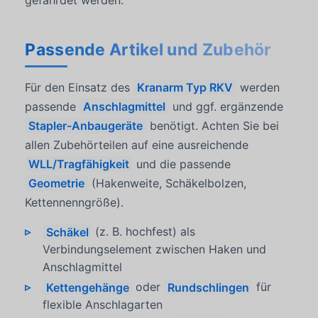
Passende Artikel und Zubehör
Für den Einsatz des
Kranarm Typ RKV
werden
passende
Anschlagmittel
und ggf. ergänzende
Stapler-Anbaugeräte
benötigt. Achten Sie bei
allen Zubehörteilen auf eine ausreichende
WLL/Tragfähigkeit
und die passende
Geometrie
(Hakenweite, Schäkelbolzen,
Kettennenngröße).
Schäkel
(z. B. hochfest) als
Verbindungselement zwischen Haken und
Anschlagmittel
Kettengehänge
oder
Rundschlingen
für
flexible Anschlagarten