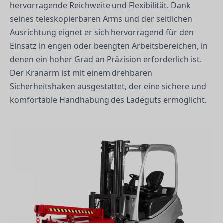
hervorragende Reichweite und Flexibilität. Dank
seines teleskopierbaren Arms und der seitlichen
Ausrichtung eignet er sich hervorragend für den
Einsatz in engen oder beengten Arbeitsbereichen, in
denen ein hoher Grad an Präzision erforderlich ist.
Der Kranarm ist mit einem drehbaren
Sicherheitshaken ausgestattet, der eine sichere und
komfortable Handhabung des Ladeguts ermöglicht.