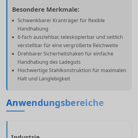
Besondere Merkmale:
Schwenkbarer Kranträger für flexible
Handhabung
6-fach ausziehbar, teleskopierbar und seitlich
verstellbar für eine vergrößerte Reichweite
Drehbarer Sicherheitshaken für einfache
Handhabung des Ladeguts
Hochwertige Stahlkonstruktion für maximalen
Halt und Langlebigkeit
Anwendungsbereiche
Industrie