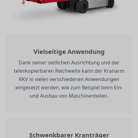
Vielseitige Anwendung
Dank seiner seitlichen Ausrichtung und der
teleskopierbaren Reichweite kann der Kranarm
RKV in vielen verschiedenen Anwendungen
eingesetzt werden, wie zum Beispiel beim Ein-
und Ausbau von Maschinenteilen.
Schwenkbarer Kranträger