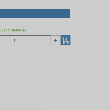
ab Lager lieferbar