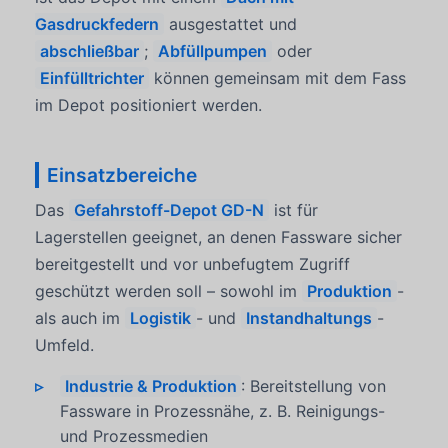
Gasdruckfedern
ausgestattet und
abschließbar
;
Abfüllpumpen
oder
Einfülltrichter
können gemeinsam mit dem Fass
im Depot positioniert werden.
Einsatzbereiche
Das
Gefahrstoff-Depot GD-N
ist für
Lagerstellen geeignet, an denen Fassware sicher
bereitgestellt und vor unbefugtem Zugriff
geschützt werden soll – sowohl im
Produktion
-
als auch im
Logistik
- und
Instandhaltungs
-
Umfeld.
Industrie & Produktion
: Bereitstellung von
Fassware in Prozessnähe, z. B. Reinigungs-
und Prozessmedien