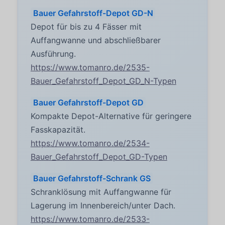
Bauer Gefahrstoff-Depot GD-N
Depot für bis zu 4 Fässer mit
Auffangwanne und abschließbarer
Ausführung.
https://www.tomanro.de/2535-
Bauer_Gefahrstoff_Depot_GD_N-Typen
Bauer Gefahrstoff-Depot GD
Kompakte Depot-Alternative für geringere
Fasskapazität.
https://www.tomanro.de/2534-
Bauer_Gefahrstoff_Depot_GD-Typen
Bauer Gefahrstoff-Schrank GS
Schranklösung mit Auffangwanne für
Lagerung im Innenbereich/unter Dach.
https://www.tomanro.de/2533-