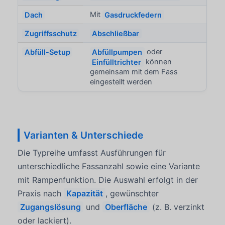
Dach
Mit
Gasdruckfedern
Zugriffsschutz
Abschließbar
Abfüll-Setup
Abfüllpumpen
oder
Einfülltrichter
können
gemeinsam mit dem Fass
eingestellt werden
Varianten & Unterschiede
Die Typreihe umfasst Ausführungen für
unterschiedliche Fassanzahl sowie eine Variante
mit Rampenfunktion. Die Auswahl erfolgt in der
Praxis nach
Kapazität
, gewünschter
Zugangslösung
und
Oberfläche
(z. B. verzinkt
oder lackiert).