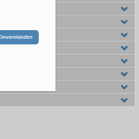
Einverstanden