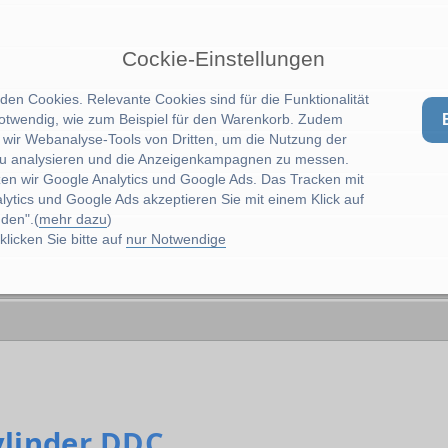
Cockie-Einstellungen
en Cookies. Relevante Cookies sind für die Funktionalität
notwendig, wie zum Beispiel für den Warenkorb. Zudem
wir Webanalyse-Tools von Dritten, um die Nutzung der
u analysieren und die Anzeigenkampagnen zu messen.
zen wir Google Analytics und Google Ads. Das Tracken mit
lytics und Google Ads akzeptieren Sie mit einem Klick auf
den".(
mehr dazu
)
licken Sie bitte auf
nur Notwendige
ylinder DDC