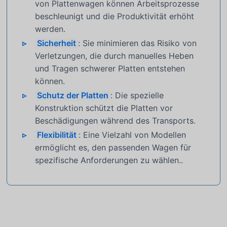
von Plattenwagen können Arbeitsprozesse
beschleunigt und die Produktivität erhöht
werden.
Sicherheit
: Sie minimieren das Risiko von
Verletzungen, die durch manuelles Heben
und Tragen schwerer Platten entstehen
können.
Schutz der Platten
: Die spezielle
Konstruktion schützt die Platten vor
Beschädigungen während des Transports.
Flexibilität
: Eine Vielzahl von Modellen
ermöglicht es, den passenden Wagen für
spezifische Anforderungen zu wählen..