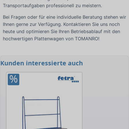
Transportaufgaben professionell zu meistern.
Bei Fragen oder für eine individuelle Beratung stehen wir
Ihnen gerne zur Verfügung. Kontaktieren Sie uns noch
heute und optimieren Sie Ihren Betriebsablauf mit den
hochwertigen Plattenwagen von TOMANRO!
Kunden interessierte auch
%