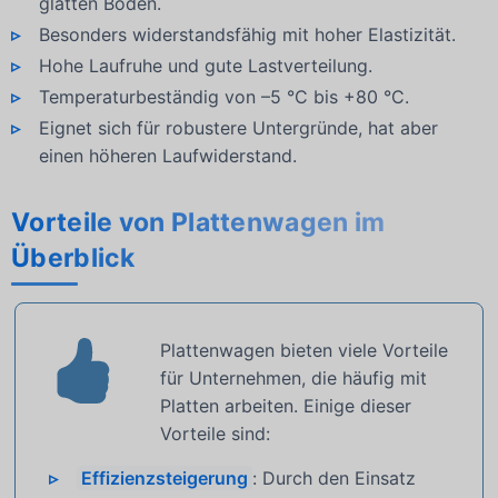
glatten Böden.
Besonders widerstandsfähig mit hoher Elastizität.
Hohe Laufruhe und gute Lastverteilung.
Temperaturbeständig von –5 °C bis +80 °C.
Eignet sich für robustere Untergründe, hat aber
einen höheren Laufwiderstand.
Vorteile von Plattenwagen im
Überblick
Plattenwagen bieten viele Vorteile
für Unternehmen, die häufig mit
Platten arbeiten. Einige dieser
Vorteile sind:
Effizienzsteigerung
: Durch den Einsatz