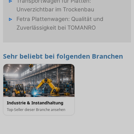
Transportwagen für Platten:
Unverzichtbar im Trockenbau
Fetra Plattenwagen: Qualität und
Zuverlässigkeit bei TOMANRO
Sehr beliebt bei folgenden Branchen
Industrie & Instandhaltung
Top-Seller dieser Branche ansehen