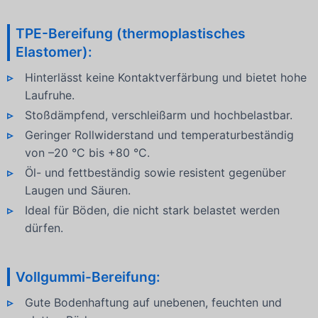
TPE-Bereifung (thermoplastisches
Elastomer):
Hinterlässt keine Kontaktverfärbung und bietet hohe
Laufruhe.
Stoßdämpfend, verschleißarm und hochbelastbar.
Geringer Rollwiderstand und temperaturbeständig
von –20 °C bis +80 °C.
Öl- und fettbeständig sowie resistent gegenüber
Laugen und Säuren.
Ideal für Böden, die nicht stark belastet werden
dürfen.
Vollgummi-Bereifung:
Gute Bodenhaftung auf unebenen, feuchten und