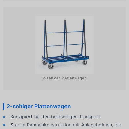
2-seitiger Plattenwagen
2-seitiger Plattenwagen
Konzipiert für den beidseitigen Transport.
Stabile Rahmenkonstruktion mit Anlageholmen, die