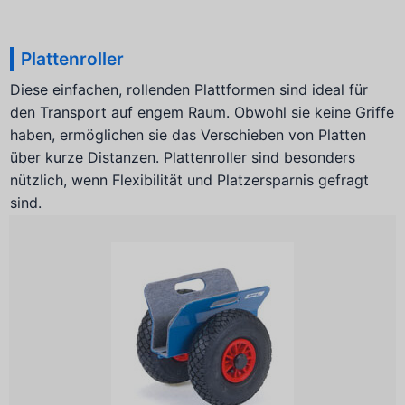
Plattenroller
Diese einfachen, rollenden Plattformen sind ideal für
den Transport auf engem Raum. Obwohl sie keine Griffe
haben, ermöglichen sie das Verschieben von Platten
über kurze Distanzen. Plattenroller sind besonders
nützlich, wenn Flexibilität und Platzersparnis gefragt
sind.