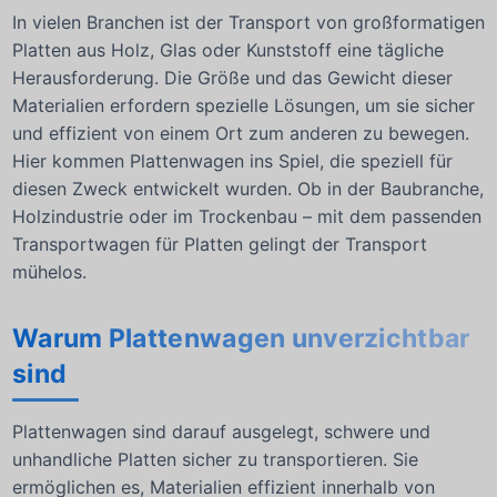
In vielen Branchen ist der Transport von großformatigen
Platten aus Holz, Glas oder Kunststoff eine tägliche
Herausforderung. Die Größe und das Gewicht dieser
Materialien erfordern spezielle Lösungen, um sie sicher
und effizient von einem Ort zum anderen zu bewegen.
Hier kommen Plattenwagen ins Spiel, die speziell für
diesen Zweck entwickelt wurden. Ob in der Baubranche,
Holzindustrie oder im Trockenbau – mit dem passenden
Transportwagen für Platten gelingt der Transport
mühelos.
Warum Plattenwagen unverzichtbar
sind
Plattenwagen sind darauf ausgelegt, schwere und
unhandliche Platten sicher zu transportieren. Sie
ermöglichen es, Materialien effizient innerhalb von