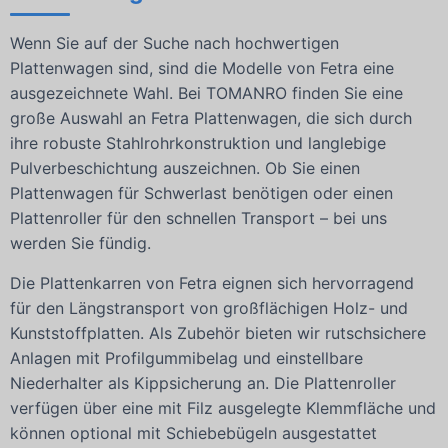
Wenn Sie auf der Suche nach hochwertigen
Plattenwagen sind, sind die Modelle von Fetra eine
ausgezeichnete Wahl. Bei TOMANRO finden Sie eine
große Auswahl an Fetra Plattenwagen, die sich durch
ihre robuste Stahlrohrkonstruktion und langlebige
Pulverbeschichtung auszeichnen. Ob Sie einen
Plattenwagen für Schwerlast benötigen oder einen
Plattenroller für den schnellen Transport – bei uns
werden Sie fündig.
Die Plattenkarren von Fetra eignen sich hervorragend
für den Längstransport von großflächigen Holz- und
Kunststoffplatten. Als Zubehör bieten wir rutschsichere
Anlagen mit Profilgummibelag und einstellbare
Niederhalter als Kippsicherung an. Die Plattenroller
verfügen über eine mit Filz ausgelegte Klemmfläche und
können optional mit Schiebebügeln ausgestattet