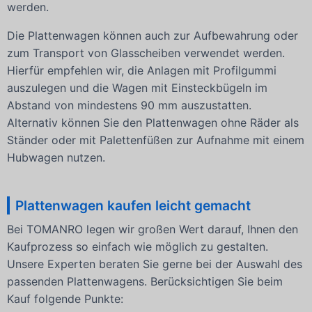
werden.
Die Plattenwagen können auch zur Aufbewahrung oder
zum Transport von Glasscheiben verwendet werden.
Hierfür empfehlen wir, die Anlagen mit Profilgummi
auszulegen und die Wagen mit Einsteckbügeln im
Abstand von mindestens 90 mm auszustatten.
Alternativ können Sie den Plattenwagen ohne Räder als
Ständer oder mit Palettenfüßen zur Aufnahme mit einem
Hubwagen nutzen.
Plattenwagen kaufen leicht gemacht
Bei TOMANRO legen wir großen Wert darauf, Ihnen den
Kaufprozess so einfach wie möglich zu gestalten.
Unsere Experten beraten Sie gerne bei der Auswahl des
passenden Plattenwagens. Berücksichtigen Sie beim
Kauf folgende Punkte: