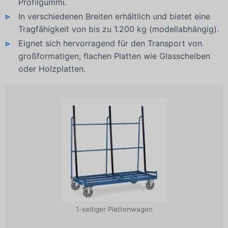
Profilgummi.
In verschiedenen Breiten erhältlich und bietet eine
Tragfähigkeit von bis zu 1.200 kg (modellabhängig).
Eignet sich hervorragend für den Transport von
großformatigen, flachen Platten wie Glasscheiben
oder Holzplatten.
1-seitiger Plattenwagen