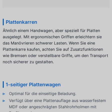
Plattenkarren
Ähnlich einem Handwagen, aber speziell für Platten
ausgelegt. Mit ergonomischen Griffen erleichtern sie
das Manövrieren schwerer Lasten. Wenn Sie eine
Plattenkarre kaufen, achten Sie auf Zusatzfunktionen
wie Bremsen oder verstellbare Griffe, um den Transport
noch sicherer zu gestalten.
1-seitiger Plattenwagen
Optimal für die einseitige Beladung.
Verfügt über eine Plattenauflage aus wasserfestem
MDF oder angeschrägten Stahlrohrholmen mit