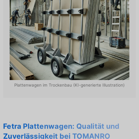
Plattenwagen im Trockenbau (KI-generierte Illustration)
Fetra Plattenwagen: Qualität und
Zuverlässigkeit bei TOMANRO