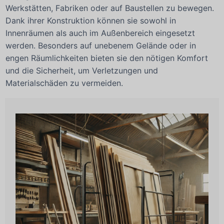
Werkstätten, Fabriken oder auf Baustellen zu bewegen.
Dank ihrer Konstruktion können sie sowohl in
Innenräumen als auch im Außenbereich eingesetzt
werden. Besonders auf unebenem Gelände oder in
engen Räumlichkeiten bieten sie den nötigen Komfort
und die Sicherheit, um Verletzungen und
Materialschäden zu vermeiden.