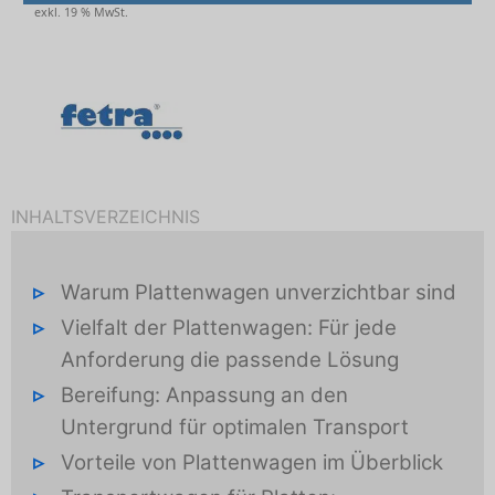
exkl. 19 % MwSt.
INHALTSVERZEICHNIS
Warum Plattenwagen unverzichtbar sind
Vielfalt der Plattenwagen: Für jede
Anforderung die passende Lösung
Bereifung: Anpassung an den
Untergrund für optimalen Transport
Vorteile von Plattenwagen im Überblick