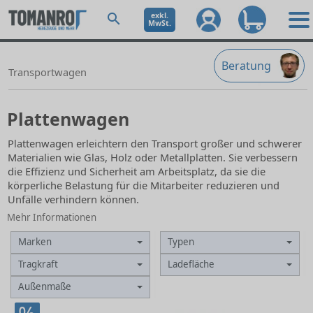
exkl.
MwSt.
Beratung
Transportwagen
Plattenwagen
Plattenwagen erleichtern den Transport großer und schwerer
Materialien wie Glas, Holz oder Metallplatten. Sie verbessern
die Effizienz und Sicherheit am Arbeitsplatz, da sie die
körperliche Belastung für die Mitarbeiter reduzieren und
Unfälle verhindern können.
Mehr Informationen
Marken
Typen
Tragkraft
Ladefläche
Außenmaße