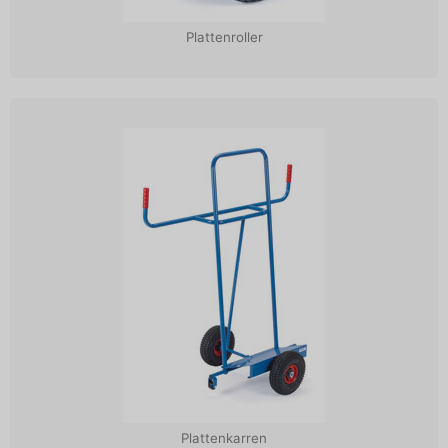
Plattenroller
Plattenkarren