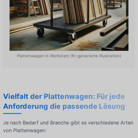
Plattenwagen in Werkstatt (KI-generierte Illustration)
Vielfalt der Plattenwagen: Für jede
Anforderung die passende Lösung
Je nach Bedarf und Branche gibt es verschiedene Arten
von Plattenwagen: