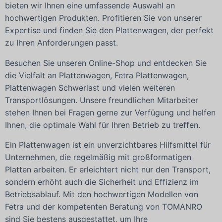
bieten wir Ihnen eine umfassende Auswahl an
hochwertigen Produkten. Profitieren Sie von unserer
Expertise und finden Sie den Plattenwagen, der perfekt
zu Ihren Anforderungen passt.
Besuchen Sie unseren Online-Shop und entdecken Sie
die Vielfalt an Plattenwagen, Fetra Plattenwagen,
Plattenwagen Schwerlast und vielen weiteren
Transportlösungen. Unsere freundlichen Mitarbeiter
stehen Ihnen bei Fragen gerne zur Verfügung und helfen
Ihnen, die optimale Wahl für Ihren Betrieb zu treffen.
Ein Plattenwagen ist ein unverzichtbares Hilfsmittel für
Unternehmen, die regelmäßig mit großformatigen
Platten arbeiten. Er erleichtert nicht nur den Transport,
sondern erhöht auch die Sicherheit und Effizienz im
Betriebsablauf. Mit den hochwertigen Modellen von
Fetra und der kompetenten Beratung von TOMANRO
sind Sie bestens ausgestattet, um Ihre