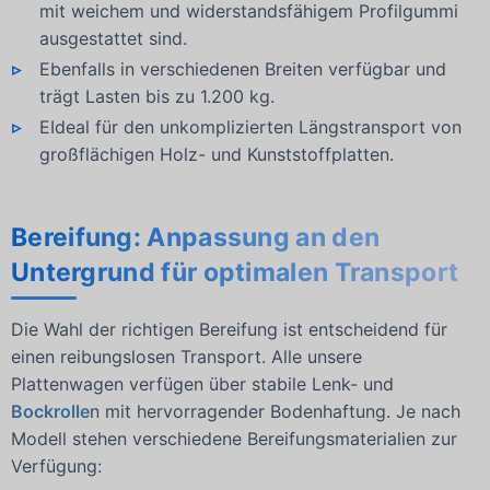
mit weichem und widerstandsfähigem Profilgummi
ausgestattet sind.
Ebenfalls in verschiedenen Breiten verfügbar und
trägt Lasten bis zu 1.200 kg.
EIdeal für den unkomplizierten Längstransport von
großflächigen Holz- und Kunststoffplatten.
Bereifung: Anpassung an den
Untergrund für optimalen Transport
Die Wahl der richtigen Bereifung ist entscheidend für
einen reibungslosen Transport. Alle unsere
Plattenwagen verfügen über stabile Lenk- und
Bockrolle
n mit hervorragender Bodenhaftung. Je nach
Modell stehen verschiedene Bereifungsmaterialien zur
Verfügung: