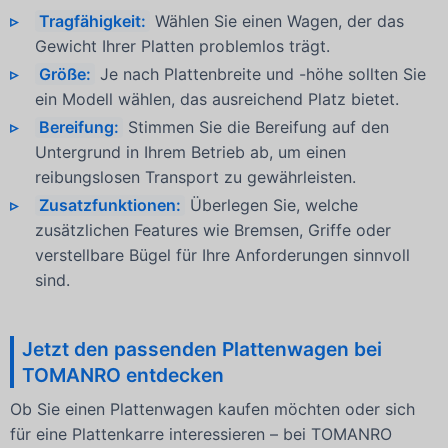
Tragfähigkeit:
Wählen Sie einen Wagen, der das
Gewicht Ihrer Platten problemlos trägt.
Größe:
Je nach Plattenbreite und -höhe sollten Sie
ein Modell wählen, das ausreichend Platz bietet.
Bereifung:
Stimmen Sie die Bereifung auf den
Untergrund in Ihrem Betrieb ab, um einen
reibungslosen Transport zu gewährleisten.
Zusatzfunktionen:
Überlegen Sie, welche
zusätzlichen Features wie Bremsen, Griffe oder
verstellbare Bügel für Ihre Anforderungen sinnvoll
sind.
Jetzt den passenden Plattenwagen bei
TOMANRO entdecken
Ob Sie einen Plattenwagen kaufen möchten oder sich
für eine Plattenkarre interessieren – bei TOMANRO