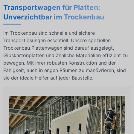
Transportwagen für Platten:
Unverzichtbar im Trockenbau
Im Trockenbau sind schnelle und sichere
Transportlösungen essentiell. Unsere speziellen
Trockenbau Plattenwagen sind darauf ausgelegt,
Gipskartonplatten und ähnliche Materialien effizient zu
bewegen. Mit ihrer robusten Konstruktion und der
Fähigkeit, auch in engen Räumen zu manövrieren, sind
sie der ideale Helfer auf jeder Baustelle.