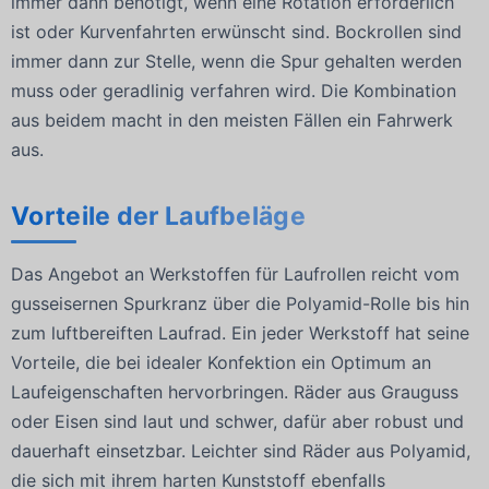
immer dann benötigt, wenn eine Rotation erforderlich
ist oder Kurvenfahrten erwünscht sind. Bockrollen sind
immer dann zur Stelle, wenn die Spur gehalten werden
muss oder geradlinig verfahren wird. Die Kombination
aus beidem macht in den meisten Fällen ein Fahrwerk
aus.
Vorteile der Laufbeläge
Das Angebot an Werkstoffen für Laufrollen reicht vom
gusseisernen Spurkranz über die Polyamid-Rolle bis hin
zum luftbereiften Laufrad. Ein jeder Werkstoff hat seine
Vorteile, die bei idealer Konfektion ein Optimum an
Laufeigenschaften hervorbringen. Räder aus Grauguss
oder Eisen sind laut und schwer, dafür aber robust und
dauerhaft einsetzbar. Leichter sind Räder aus Polyamid,
die sich mit ihrem harten Kunststoff ebenfalls