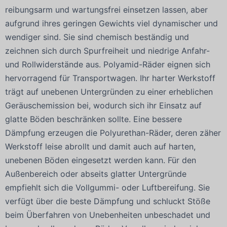
reibungsarm und wartungsfrei einsetzen lassen, aber
aufgrund ihres geringen Gewichts viel dynamischer und
wendiger sind. Sie sind chemisch beständig und
zeichnen sich durch Spurfreiheit und niedrige Anfahr-
und Rollwiderstände aus. Polyamid-Räder eignen sich
hervorragend für Transportwagen. Ihr harter Werkstoff
trägt auf unebenen Untergründen zu einer erheblichen
Geräuschemission bei, wodurch sich ihr Einsatz auf
glatte Böden beschränken sollte. Eine bessere
Dämpfung erzeugen die Polyurethan-Räder, deren zäher
Werkstoff leise abrollt und damit auch auf harten,
unebenen Böden eingesetzt werden kann. Für den
Außenbereich oder abseits glatter Untergründe
empfiehlt sich die Vollgummi- oder Luftbereifung. Sie
verfügt über die beste Dämpfung und schluckt Stöße
beim Überfahren von Unebenheiten unbeschadet und