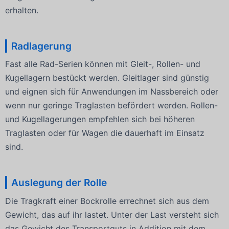
erhalten.
Radlagerung
Fast alle Rad-Serien können mit Gleit-, Rollen- und
Kugellagern bestückt werden. Gleitlager sind günstig
und eignen sich für Anwendungen im Nassbereich oder
wenn nur geringe Traglasten befördert werden. Rollen-
und Kugellagerungen empfehlen sich bei höheren
Traglasten oder für Wagen die dauerhaft im Einsatz
sind.
Auslegung der Rolle
Die Tragkraft einer Bockrolle errechnet sich aus dem
Gewicht, das auf ihr lastet. Unter der Last versteht sich
das Gewicht des Transportguts in Addition mit dem