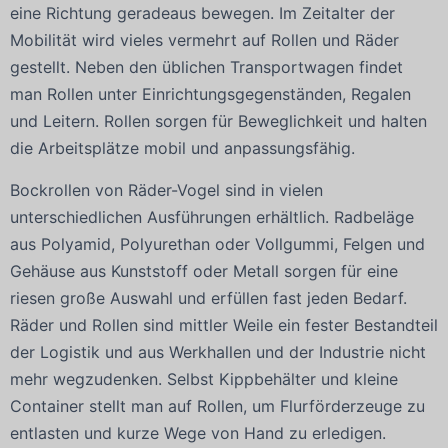
eine Richtung geradeaus bewegen. Im Zeitalter der
Mobilität wird vieles vermehrt auf Rollen und Räder
gestellt. Neben den üblichen Transportwagen findet
man Rollen unter Einrichtungsgegenständen, Regalen
und Leitern. Rollen sorgen für Beweglichkeit und halten
die Arbeitsplätze mobil und anpassungsfähig.
Bockrollen von Räder-Vogel sind in vielen
unterschiedlichen Ausführungen erhältlich. Radbeläge
aus Polyamid, Polyurethan oder Vollgummi, Felgen und
Gehäuse aus Kunststoff oder Metall sorgen für eine
riesen große Auswahl und erfüllen fast jeden Bedarf.
Räder und Rollen sind mittler Weile ein fester Bestandteil
der Logistik und aus Werkhallen und der Industrie nicht
mehr wegzudenken. Selbst Kippbehälter und kleine
Container stellt man auf Rollen, um Flurförderzeuge zu
entlasten und kurze Wege von Hand zu erledigen.