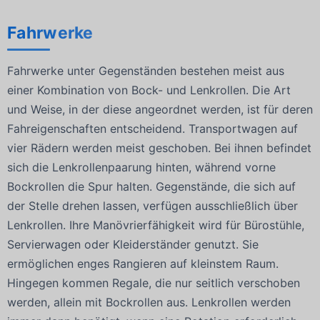
Fahrwerke
Fahrwerke unter Gegenständen bestehen meist aus
einer Kombination von Bock- und Lenkrollen. Die Art
und Weise, in der diese angeordnet werden, ist für deren
Fahreigenschaften entscheidend. Transportwagen auf
vier Rädern werden meist geschoben. Bei ihnen befindet
sich die Lenkrollenpaarung hinten, während vorne
Bockrollen die Spur halten. Gegenstände, die sich auf
der Stelle drehen lassen, verfügen ausschließlich über
Lenkrollen. Ihre Manövrierfähigkeit wird für Bürostühle,
Servierwagen oder Kleiderständer genutzt. Sie
ermöglichen enges Rangieren auf kleinstem Raum.
Hingegen kommen Regale, die nur seitlich verschoben
werden, allein mit Bockrollen aus. Lenkrollen werden