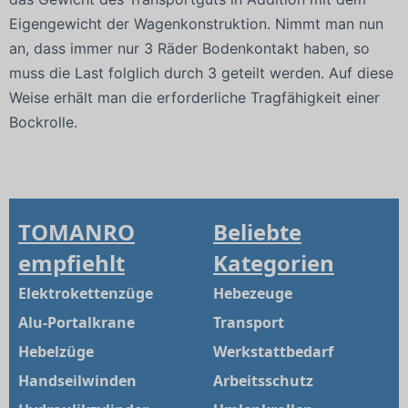
Eigengewicht der Wagenkonstruktion. Nimmt man nun
an, dass immer nur 3 Räder Bodenkontakt haben, so
muss die Last folglich durch 3 geteilt werden. Auf diese
Weise erhält man die erforderliche Tragfähigkeit einer
Bockrolle.
TOMANRO
Beliebte
empfiehlt
Kategorien
Elektrokettenzüge
Hebezeuge
Alu-Portalkrane
Transport
Hebelzüge
Werkstattbedarf
Handseilwinden
Arbeitsschutz