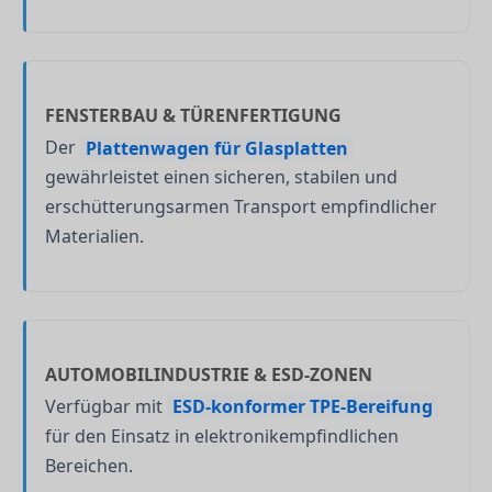
FENSTERBAU & TÜRENFERTIGUNG
Der
Plattenwagen für Glasplatten
gewährleistet einen sicheren, stabilen und
erschütterungsarmen Transport empfindlicher
Materialien.
AUTOMOBILINDUSTRIE & ESD-ZONEN
Verfügbar mit
ESD-konformer TPE-Bereifung
für den Einsatz in elektronikempfindlichen
Bereichen.