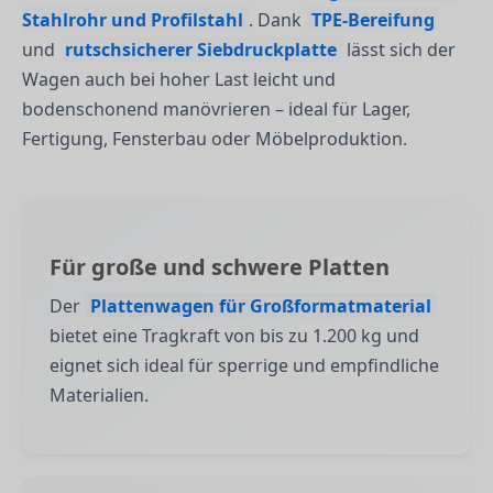
Stahlrohr und Profilstahl
. Dank
TPE-Bereifung
und
rutschsicherer Siebdruckplatte
lässt sich der
Wagen auch bei hoher Last leicht und
bodenschonend manövrieren – ideal für Lager,
Fertigung, Fensterbau oder Möbelproduktion.
Für große und schwere Platten
Der
Plattenwagen für Großformatmaterial
bietet eine Tragkraft von bis zu 1.200 kg und
eignet sich ideal für sperrige und empfindliche
Materialien.