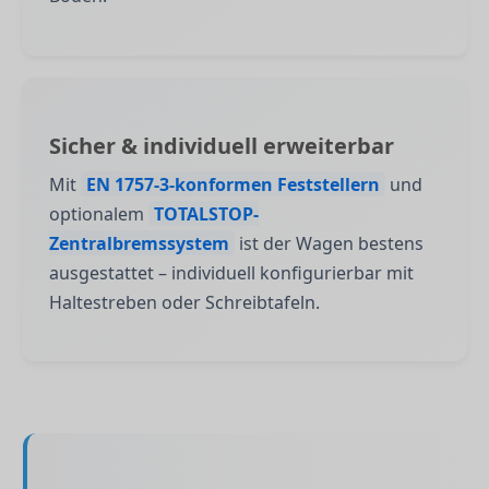
Sicher & individuell erweiterbar
Mit
EN 1757-3-konformen Feststellern
und
optionalem
TOTALSTOP-
Zentralbremssystem
ist der Wagen bestens
ausgestattet – individuell konfigurierbar mit
Haltestreben oder Schreibtafeln.