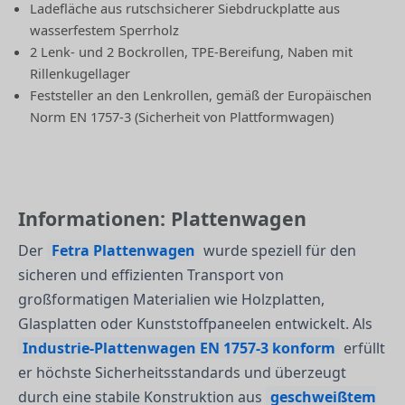
Ladefläche aus rutschsicherer Siebdruckplatte aus
wasserfestem Sperrholz
2 Lenk- und 2 Bockrollen, TPE-Bereifung, Naben mit
Rillenkugellager
Feststeller an den Lenkrollen, gemäß der Europäischen
Norm EN 1757-3 (Sicherheit von Plattformwagen)
Informationen: Plattenwagen
Der
Fetra Plattenwagen
wurde speziell für den
sicheren und effizienten Transport von
großformatigen Materialien wie Holzplatten,
Glasplatten oder Kunststoffpaneelen entwickelt. Als
Industrie-Plattenwagen EN 1757-3 konform
erfüllt
er höchste Sicherheitsstandards und überzeugt
durch eine stabile Konstruktion aus
geschweißtem