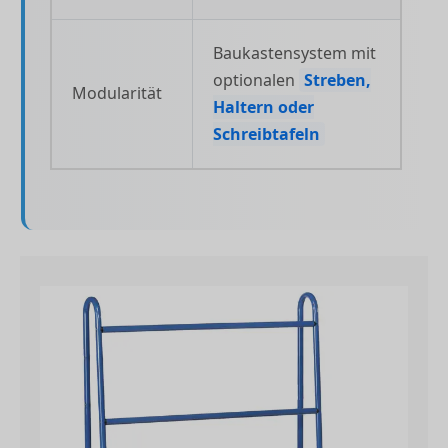
Baukastensystem mit
optionalen
Streben,
Modularität
Haltern oder
Schreibtafeln