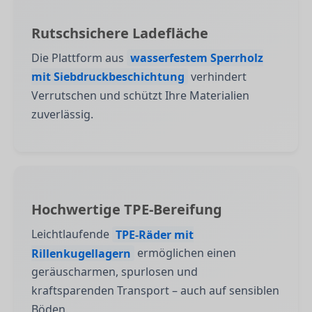
Rutschsichere Ladefläche
Die Plattform aus
wasserfestem Sperrholz
mit Siebdruckbeschichtung
verhindert
Verrutschen und schützt Ihre Materialien
zuverlässig.
Hochwertige TPE-Bereifung
Leichtlaufende
TPE-Räder mit
Rillenkugellagern
ermöglichen einen
geräuscharmen, spurlosen und
kraftsparenden Transport – auch auf sensiblen
Böden.