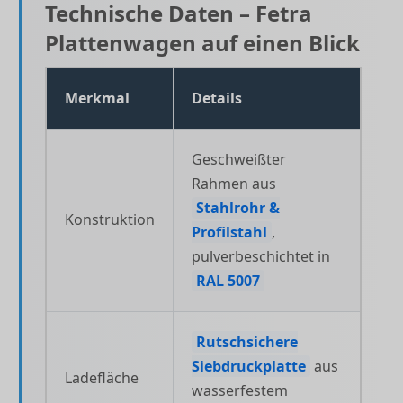
Technische Daten – Fetra
Plattenwagen auf einen Blick
Merkmal
Details
Geschweißter
Rahmen aus
Stahlrohr &
Konstruktion
Profilstahl
,
pulverbeschichtet in
RAL 5007
Rutschsichere
Siebdruckplatte
aus
Ladefläche
wasserfestem