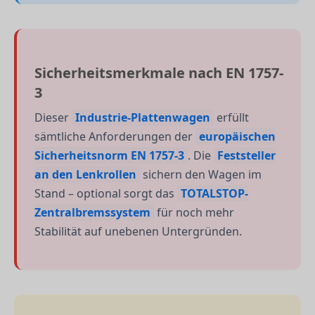
Sicherheitsmerkmale nach EN 1757-
3
Dieser
Industrie-Plattenwagen
erfüllt
sämtliche Anforderungen der
europäischen
Sicherheitsnorm EN 1757-3
. Die
Feststeller
an den Lenkrollen
sichern den Wagen im
Stand – optional sorgt das
TOTALSTOP-
Zentralbremssystem
für noch mehr
Stabilität auf unebenen Untergründen.