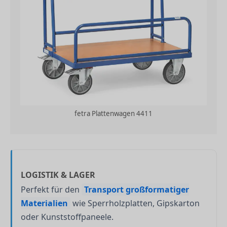
fetra Plattenwagen 4411
LOGISTIK & LAGER
Perfekt für den
Transport großformatiger
Materialien
wie Sperrholzplatten, Gipskarton
oder Kunststoffpaneele.