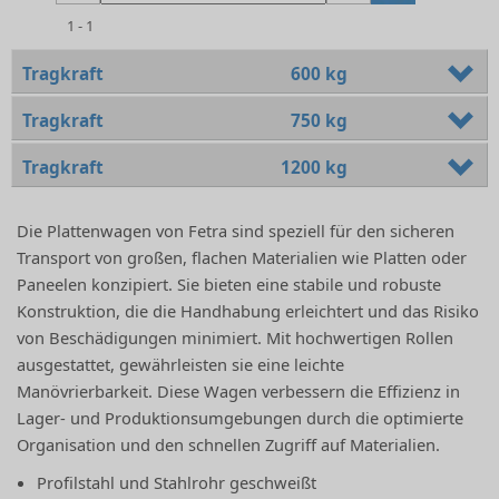
1 - 1
Tragkraft
600 kg
Tragkraft
750 kg
Tragkraft
1200 kg
Die Plattenwagen von Fetra sind speziell für den sicheren
Transport von großen, flachen Materialien wie Platten oder
Paneelen konzipiert. Sie bieten eine stabile und robuste
Konstruktion, die die Handhabung erleichtert und das Risiko
von Beschädigungen minimiert. Mit hochwertigen Rollen
ausgestattet, gewährleisten sie eine leichte
Manövrierbarkeit. Diese Wagen verbessern die Effizienz in
Lager- und Produktionsumgebungen durch die optimierte
Organisation und den schnellen Zugriff auf Materialien.
Profilstahl und Stahlrohr geschweißt