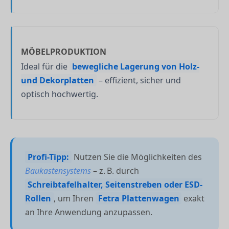
MÖBELPRODUKTION
Ideal für die
bewegliche Lagerung von Holz-
und Dekorplatten
– effizient, sicher und
optisch hochwertig.
Profi-Tipp:
Nutzen Sie die Möglichkeiten des
Baukastensystems
– z. B. durch
Schreibtafelhalter, Seitenstreben oder ESD-
Rollen
, um Ihren
Fetra Plattenwagen
exakt
an Ihre Anwendung anzupassen.