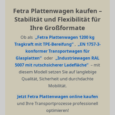
Fetra Plattenwagen kaufen –
Stabilität und Flexibilität für
Ihre Großformate
Ob als
„Fetra Plattenwagen 1200 kg
Tragkraft mit TPE-Bereifung“
,
„EN 1757-3-
konformer Transportwagen für
Glasplatten“
oder
„Industriewagen RAL
5007 mit rutschsicherer Ladefläche“
– mit
diesem Modell setzen Sie auf langlebige
Qualität, Sicherheit und durchdachte
Mobilität.
Jetzt Fetra Plattenwagen online kaufen
und Ihre Transportprozesse professionell
optimieren!