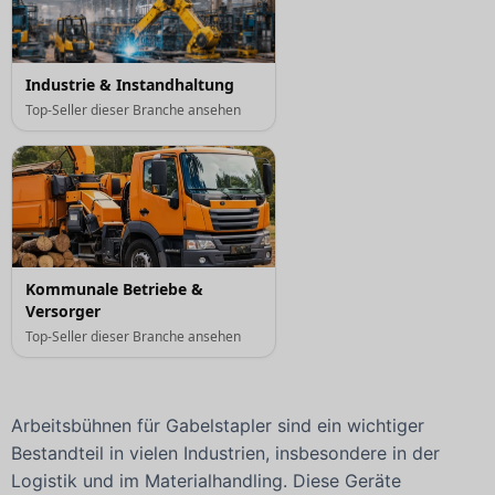
Industrie & Instandhaltung
Top-Seller dieser Branche ansehen
Kommunale Betriebe &
Versorger
Top-Seller dieser Branche ansehen
Arbeitsbühnen für Gabelstapler sind ein wichtiger
Bestandteil in vielen Industrien, insbesondere in der
Logistik und im Materialhandling. Diese Geräte