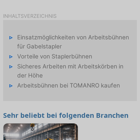
INHALTSVERZEICHNIS
Einsatzmöglichkeiten von Arbeitsbühnen
für Gabelstapler
Vorteile von Staplerbühnen
Sicheres Arbeiten mit Arbeitskörben in
der Höhe
Arbeitsbühnen bei TOMANRO kaufen
Sehr beliebt bei folgenden Branchen