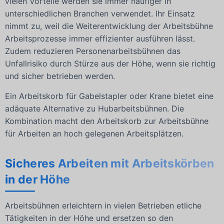
vielen Vorteile werden sie immer häufiger in
unterschiedlichen Branchen verwendet. Ihr Einsatz
nimmt zu, weil die Weiterentwicklung der Arbeitsbühne
Arbeitsprozesse immer effizienter ausführen lässt.
Zudem reduzieren Personenarbeitsbühnen das
Unfallrisiko durch Stürze aus der Höhe, wenn sie richtig
und sicher betrieben werden.
Ein Arbeitskorb für Gabelstapler oder Krane bietet eine
adäquate Alternative zu Hubarbeitsbühnen. Die
Kombination macht den Arbeitskorb zur Arbeitsbühne
für Arbeiten an hoch gelegenen Arbeitsplätzen.
Sicheres Arbeiten mit Arbeitskörben
in der Höhe
Arbeitsbühnen erleichtern in vielen Betrieben etliche
Tätigkeiten in der Höhe und ersetzen so den