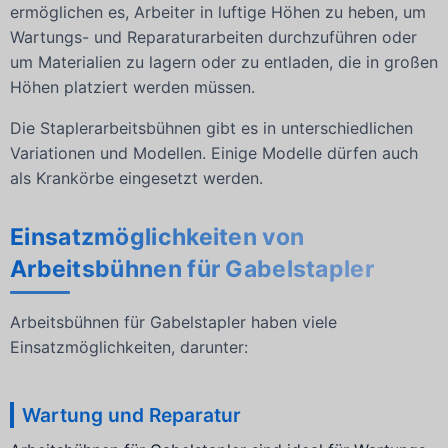
ermöglichen es, Arbeiter in luftige Höhen zu heben, um
Wartungs- und Reparaturarbeiten durchzuführen oder
um Materialien zu lagern oder zu entladen, die in großen
Höhen platziert werden müssen.
Die Staplerarbeitsbühnen gibt es in unterschiedlichen
Variationen und Modellen. Einige Modelle dürfen auch
als Krankörbe eingesetzt werden.
Einsatzmöglichkeiten von
Arbeitsbühnen für Gabelstapler
Arbeitsbühnen für Gabelstapler haben viele
Einsatzmöglichkeiten, darunter:
Wartung und Reparatur