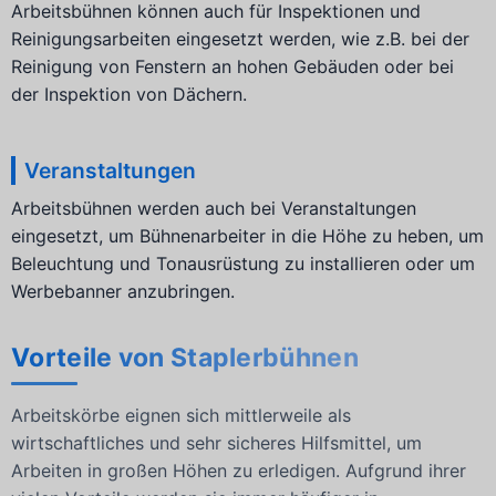
Arbeitsbühnen können auch für Inspektionen und
Reinigungsarbeiten eingesetzt werden, wie z.B. bei der
Reinigung von Fenstern an hohen Gebäuden oder bei
der Inspektion von Dächern.
Veranstaltungen
Arbeitsbühnen werden auch bei Veranstaltungen
eingesetzt, um Bühnenarbeiter in die Höhe zu heben, um
Beleuchtung und Tonausrüstung zu installieren oder um
Werbebanner anzubringen.
Vorteile von Staplerbühnen
Arbeitskörbe eignen sich mittlerweile als
wirtschaftliches und sehr sicheres Hilfsmittel, um
Arbeiten in großen Höhen zu erledigen. Aufgrund ihrer