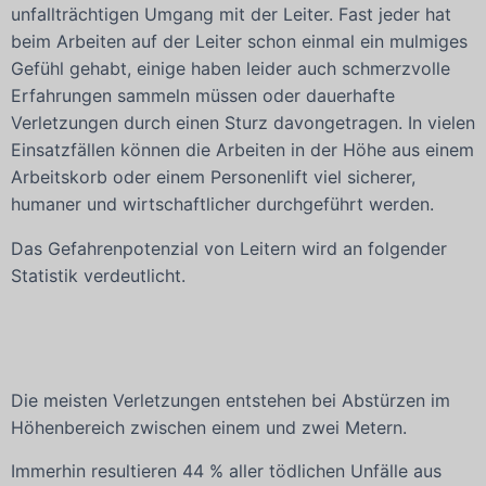
unfallträchtigen Umgang mit der Leiter. Fast jeder hat
beim Arbeiten auf der Leiter schon einmal ein mulmiges
Gefühl gehabt, einige haben leider auch schmerzvolle
Erfahrungen sammeln müssen oder dauerhafte
Verletzungen durch einen Sturz davongetragen. In vielen
Einsatzfällen können die Arbeiten in der Höhe aus einem
Arbeitskorb oder einem Personenlift viel sicherer,
humaner und wirtschaftlicher durchgeführt werden.
Das Gefahrenpotenzial von Leitern wird an folgender
Statistik verdeutlicht.
Die meisten Verletzungen entstehen bei Abstürzen im
Höhenbereich zwischen einem und zwei Metern.
Immerhin resultieren 44 % aller tödlichen Unfälle aus