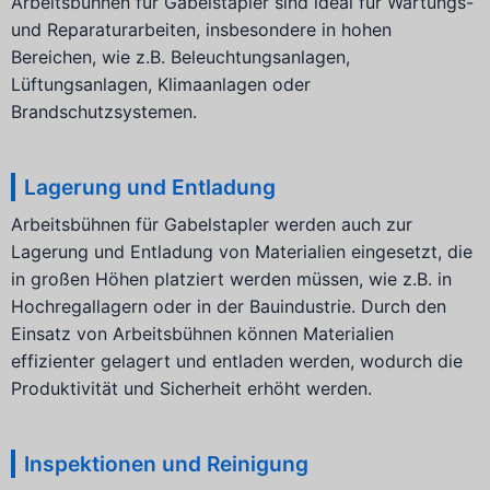
Arbeitsbühnen für Gabelstapler sind ideal für Wartungs-
und Reparaturarbeiten, insbesondere in hohen
Bereichen, wie z.B. Beleuchtungsanlagen,
Lüftungsanlagen, Klimaanlagen oder
Brandschutzsystemen.
Lagerung und Entladung
Arbeitsbühnen für Gabelstapler werden auch zur
Lagerung und Entladung von Materialien eingesetzt, die
in großen Höhen platziert werden müssen, wie z.B. in
Hochregallagern oder in der Bauindustrie. Durch den
Einsatz von Arbeitsbühnen können Materialien
effizienter gelagert und entladen werden, wodurch die
Produktivität und Sicherheit erhöht werden.
Inspektionen und Reinigung