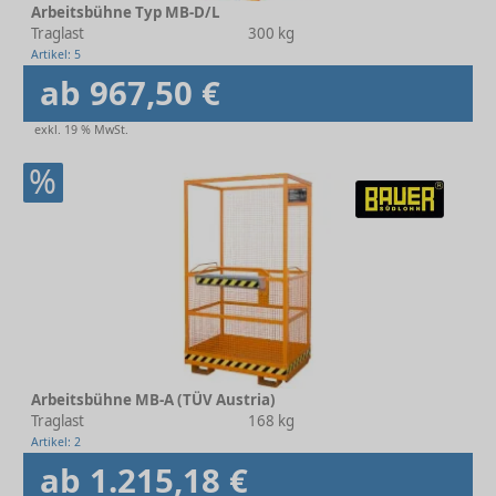
Arbeitsbühne Typ MB-D/L
Traglast
300 kg
Artikel: 5
ab 967,50 €
exkl. 19 % MwSt.
%
Arbeitsbühne MB-A (TÜV Austria)
Traglast
168 kg
Artikel: 2
ab 1.215,18 €