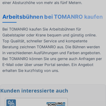
einer Absturzhöhe von mehr als fünf Metern.
Arbeitsbühnen bei TOMANRO kaufen
Bei TOMANRO kaufen Sie Arbeitsbühnen für
Gabelstapler oder Krane bequem und günstig online.
Top Qualität, schneller Service und kompetente
Beratung zeichnen TOMANRO aus. Die Bühnen werden
in verschiedenen Ausführungen und Farben angeboten.
Bei TOMANRO können Sie uns gerne auch Anfragen per
E-Mail oder über unser Portal senden. Ein Angebot
erhalten Sie kurzfristig von uns.
Kunden interessierte auch
%