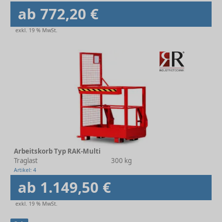
ab 772,20 €
exkl. 19 % MwSt.
Arbeitskorb Typ RAK-Multi
Traglast
300 kg
Artikel: 4
ab 1.149,50 €
exkl. 19 % MwSt.