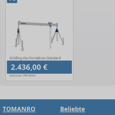
Schilling Alu-Portalkran Standard
2.436,00 €
exklusive 19% MwSt
TOMANRO
Beliebte