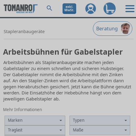
exkl.
MwSt.
Beratung
Stapleranbaugeräte
Arbeitsbühnen für Gabelstapler
Arbeitsbühnen als Stapleranbaugeräte machen jeden
Gabelstapler zu einem schnellen und sicheren Hubsteiger.
Der Gabelstapler nimmt die Arbeitsbühne mit den Zinken
auf. An den Stapler-Zinken wird die Arbeitsplattform dann
gegen Herabrutschen gesichert. Jetzt kann die Bühne genutzt
werden. Die Einsatzhöhe der Hebebühne hängt von dem
jeweiligen Gabelstapler ab.
Mehr Informationen
Marken
Typen
Traglast
Maße