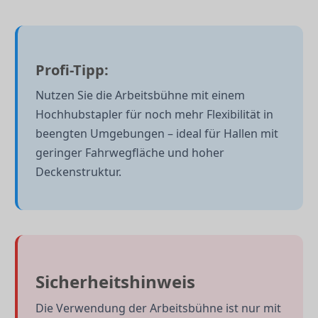
Profi-Tipp:
Nutzen Sie die Arbeitsbühne mit einem
Hochhubstapler für noch mehr Flexibilität in
beengten Umgebungen – ideal für Hallen mit
geringer Fahrwegfläche und hoher
Deckenstruktur.
Sicherheitshinweis
Die Verwendung der Arbeitsbühne ist nur mit