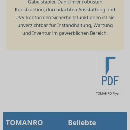
Gabelstapler. Dank ihrer robusten
Konstruktion, durchdachten Ausstattung und
UVV-konformen Sicherheitsfunktionen ist sie
unverzichtbar für Instandhaltung, Wartung
und Inventur im gewerblichen Bereich.
TOMANRO Flyer
TOMANRO
Beliebte