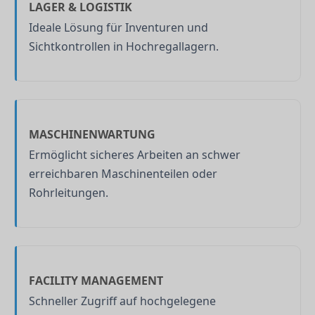
LAGER & LOGISTIK
Ideale Lösung für Inventuren und
Sichtkontrollen in Hochregallagern.
MASCHINENWARTUNG
Ermöglicht sicheres Arbeiten an schwer
erreichbaren Maschinenteilen oder
Rohrleitungen.
FACILITY MANAGEMENT
Schneller Zugriff auf hochgelegene