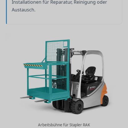
Installationen für Reparatur, Reinigung oder
Austausch.
Arbeitsbühne für Stapler RAK