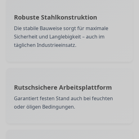
Robuste Stahlkonstruktion
Die stabile Bauweise sorgt für maximale
Sicherheit und Langlebigkeit – auch im
täglichen Industrieeinsatz.
Rutschsichere Arbeitsplattform
Garantiert festen Stand auch bei feuchten
oder öligen Bedingungen.