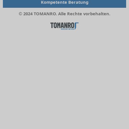
Kompetente Beratung
© 2024 TOMANRO. Alle Rechte vorbehalten.