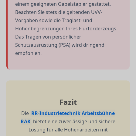
einem geeigneten Gabelstapler gestattet.
Beachten Sie stets die geltenden UVV-
Vorgaben sowie die Traglast- und
Höhenbegrenzungen Ihres Flurförderzeugs.
Das Tragen von persönlicher
Schutzausrüstung (PSA) wird dringend
empfohlen.
Fazit
Die
RR-Industrietechnik Arbeitsbühne
RAK
bietet eine zuverlässige und sichere
Lösung für alle Höhenarbeiten mit