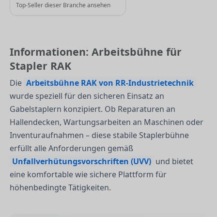
Top-Seller dieser Branche ansehen
Informationen: Arbeitsbühne für
Stapler RAK
Die
Arbeitsbühne RAK von RR-Industrietechnik
wurde speziell für den sicheren Einsatz an
Gabelstaplern konzipiert. Ob Reparaturen an
Hallendecken, Wartungsarbeiten an Maschinen oder
Inventuraufnahmen – diese stabile Staplerbühne
erfüllt alle Anforderungen gemäß
Unfallverhütungsvorschriften (UVV)
und bietet
eine komfortable wie sichere Plattform für
höhenbedingte Tätigkeiten.