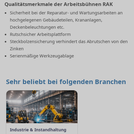
Qualitätsmerkmale der Arbeitsbühnen RAK
Sicherheit bei der Reparatur- und Wartungsarbeiten an
hochgelegenen Gebäudeteilen, Krananlagen,
Deckenbeleuchtungen etc.
Rutschsicher Arbeitsplattform
Steckbolzensicherung verhindert das Abrutschen von den
Zinken
Serienmäßige Werkzeugablage
Sehr beliebt bei folgenden Branchen
Industrie & Instandhaltung