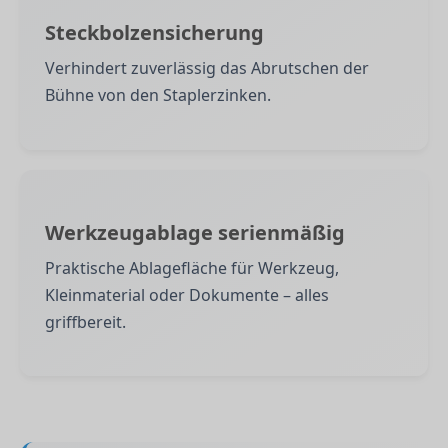
Steckbolzensicherung
Verhindert zuverlässig das Abrutschen der
Bühne von den Staplerzinken.
Werkzeugablage serienmäßig
Praktische Ablagefläche für Werkzeug,
Kleinmaterial oder Dokumente – alles
griffbereit.