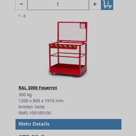
1 - 8
RAL 3000 Feuerrot
300 kg
1200 x 800 x 1910 mm
breiten Seite
RMS-100100100
Mehr Details