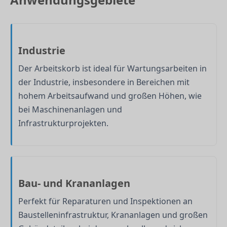
Industrie
Der Arbeitskorb ist ideal für Wartungsarbeiten in
der Industrie, insbesondere in Bereichen mit
hohem Arbeitsaufwand und großen Höhen, wie
bei Maschinenanlagen und
Infrastrukturprojekten.
Bau- und Krananlagen
Perfekt für Reparaturen und Inspektionen an
Baustelleninfrastruktur, Krananlagen und großen