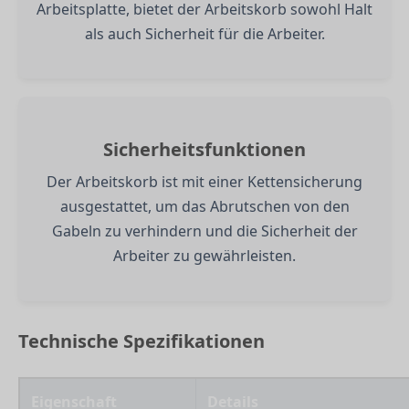
Arbeitsplatte, bietet der Arbeitskorb sowohl Halt
als auch Sicherheit für die Arbeiter.
Sicherheitsfunktionen
Der Arbeitskorb ist mit einer Kettensicherung
ausgestattet, um das Abrutschen von den
Gabeln zu verhindern und die Sicherheit der
Arbeiter zu gewährleisten.
Technische Spezifikationen
Eigenschaft
Details