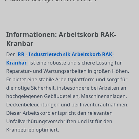
Informationen: Arbeitskorb RAK-
Kranbar
Der
RR - Industrietechnik Arbeitskorb RAK-
Kranbar
ist eine robuste und sichere Lösung für
Reparatur- und Wartungsarbeiten in großen Höhen.
Er bietet eine stabile Arbeitsplattform und sorgt für
die nötige Sicherheit, insbesondere bei Arbeiten an
hochgelegenen Gebäudeteilen, Maschinenanlagen,
Deckenbeleuchtungen und bei Inventuraufnahmen.
Dieser Arbeitskorb entspricht den relevanten
Unfallverhütungsvorschriften und ist für den
Kranbetrieb optimiert.