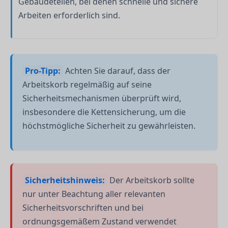
Gebäudeteilen, bei denen schnelle und sichere
Arbeiten erforderlich sind.
Pro-Tipp:
Achten Sie darauf, dass der
Arbeitskorb regelmäßig auf seine
Sicherheitsmechanismen überprüft wird,
insbesondere die Kettensicherung, um die
höchstmögliche Sicherheit zu gewährleisten.
Sicherheitshinweis:
Der Arbeitskorb sollte
nur unter Beachtung aller relevanten
Sicherheitsvorschriften und bei
ordnungsgemäßem Zustand verwendet