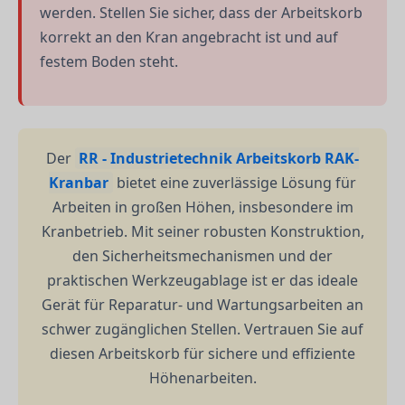
werden. Stellen Sie sicher, dass der Arbeitskorb
korrekt an den Kran angebracht ist und auf
festem Boden steht.
Der
RR - Industrietechnik Arbeitskorb RAK-
Kranbar
bietet eine zuverlässige Lösung für
Arbeiten in großen Höhen, insbesondere im
Kranbetrieb. Mit seiner robusten Konstruktion,
den Sicherheitsmechanismen und der
praktischen Werkzeugablage ist er das ideale
Gerät für Reparatur- und Wartungsarbeiten an
schwer zugänglichen Stellen. Vertrauen Sie auf
diesen Arbeitskorb für sichere und effiziente
Höhenarbeiten.