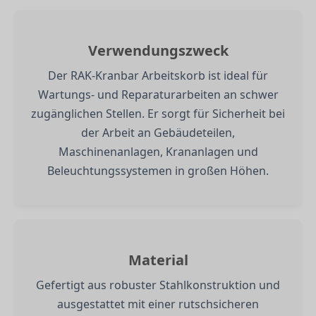
Verwendungszweck
Der RAK-Kranbar Arbeitskorb ist ideal für
Wartungs- und Reparaturarbeiten an schwer
zugänglichen Stellen. Er sorgt für Sicherheit bei
der Arbeit an Gebäudeteilen,
Maschinenanlagen, Krananlagen und
Beleuchtungssystemen in großen Höhen.
Material
Gefertigt aus robuster Stahlkonstruktion und
ausgestattet mit einer rutschsicheren