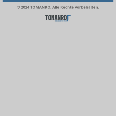
© 2024 TOMANRO. Alle Rechte vorbehalten.