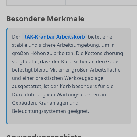
Besondere Merkmale
Der
RAK-Kranbar Arbeitskorb
bietet eine
stabile und sichere Arbeitsumgebung, um in
großen Höhen zu arbeiten. Die Kettensicherung
sorgt dafür, dass der Korb sicher an den Gabeln
befestigt bleibt. Mit einer großen Arbeitsfläche
und einer praktischen Werkzeugablage
ausgestattet, ist der Korb besonders für die
Durchführung von Wartungsarbeiten an
Gebäuden, Krananlagen und
Beleuchtungssystemen geeignet.
Anwendungsgebiete