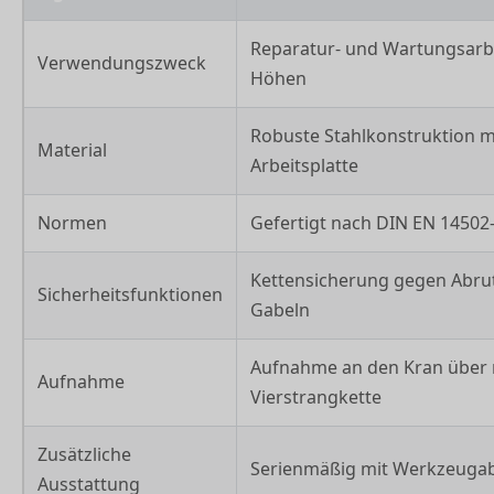
Reparatur- und Wartungsarb
Verwendungszweck
Höhen
Robuste Stahlkonstruktion m
Material
Arbeitsplatte
Normen
Gefertigt nach DIN EN 14502
Kettensicherung gegen Abru
Sicherheitsfunktionen
Gabeln
Aufnahme an den Kran über m
Aufnahme
Vierstrangkette
Zusätzliche
Serienmäßig mit Werkzeuga
Ausstattung