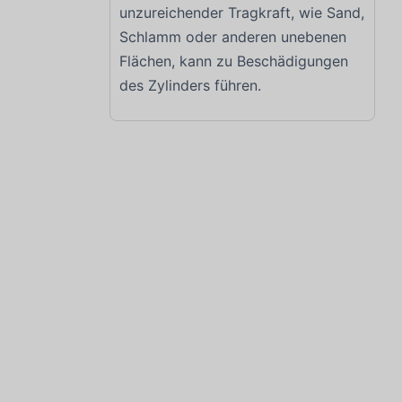
unzureichender Tragkraft, wie Sand,
Schlamm oder anderen unebenen
Flächen, kann zu Beschädigungen
des Zylinders führen.