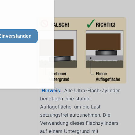
Einverstanden
Hinweis:
Alle Ultra-Flach-Zylinder
benötigen eine stabile
Auflagefläche, um die Last
setzungsfrei aufzunehmen. Die
Verwendung dieses Flachzylinders
auf einem Untergrund mit