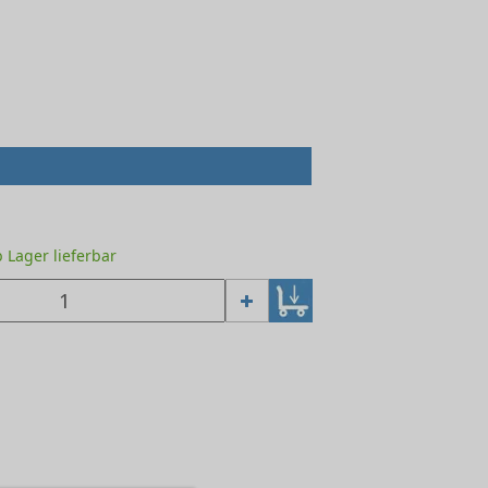
ab Lager lieferbar