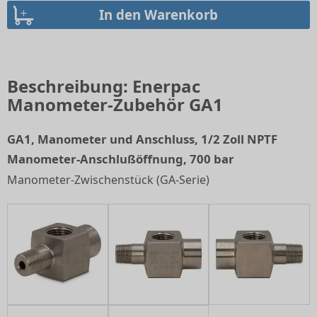
Beschreibung: Enerpac
Manometer-Zubehör GA1
GA1, Manometer und Anschluss, 1/2 Zoll NPTF
Manometer-Anschlußöffnung, 700 bar
Manometer-Zwischenstück (GA-Serie)