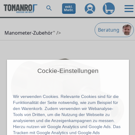
exkl.
MwSt.
Beratung
Manometer-Zubehör
" />
Cockie-Einstellungen
Wir verwenden Cookies. Relevante Cookies sind für die
Funktionalität der Seite notwendig, wie zum Beispiel für
den Warenkorb. Zudem verwenden wir Webanalyse-
Tools von Dritten, um die Nutzung der Webseite zu
analysieren und die Anzeigenkampagnen zu messen.
Hierzu nutzen wir Google Analytics und Google Ads. Das
Tracken mit Google Analytics und Google Ads