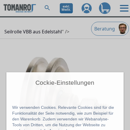
exkl.
MwSt.
Beratung
Seilrolle VBB aus Edelstahl
" />
Cockie-Einstellungen
Wir verwenden Cookies. Relevante Cookies sind für die
Funktionalität der Seite notwendig, wie zum Beispiel für
den Warenkorb. Zudem verwenden wir Webanalyse-
Tools von Dritten, um die Nutzung der Webseite zu