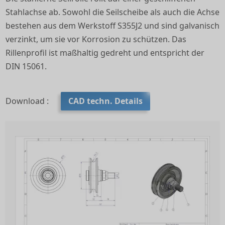
Stahlachse ab. Sowohl die Seilscheibe als auch die Achse
bestehen aus dem Werkstoff S355J2 und sind galvanisch
verzinkt, um sie vor Korrosion zu schützen. Das
Rillenprofil ist maßhaltig gedreht und entspricht der
DIN 15061.
Download :
CAD techn. Details