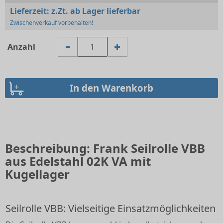
Lieferzeit:
z.Zt. ab Lager lieferbar
Zwischenverkauf vorbehalten!
Anzahl
Beschreibung: Frank Seilrolle VBB
aus Edelstahl 02K VA mit
Kugellager
Seilrolle VBB: Vielseitige Einsatzmöglichkeiten