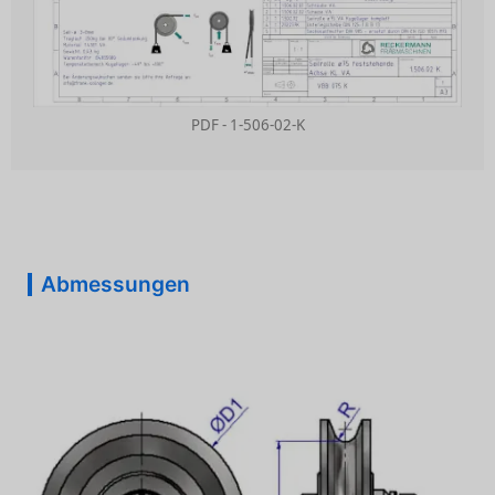
PDF - 1-506-02-K
Abmessungen