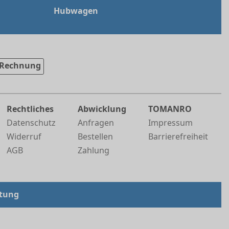
Hubwagen
Rechnung
Rechtliches
Abwicklung
TOMANRO
Datenschutz
Anfragen
Impressum
Widerruf
Bestellen
Barrierefreiheit
AGB
Zahlung
tung