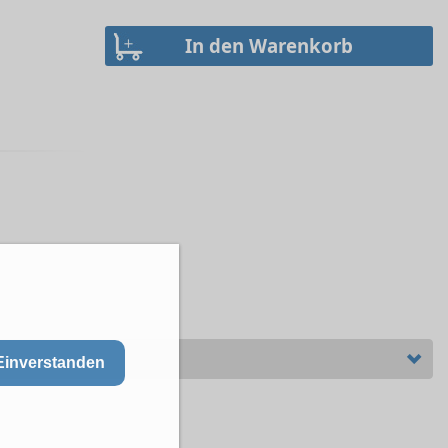
Einverstanden