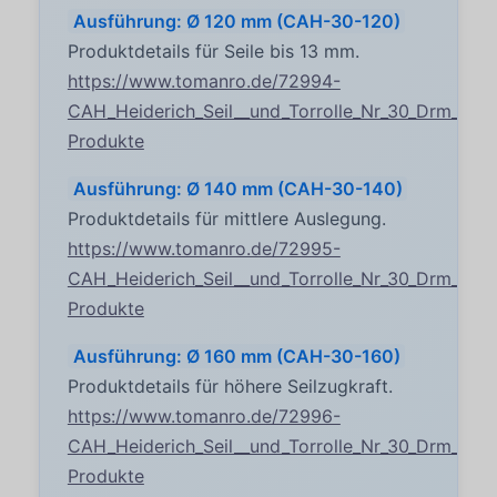
Ausführung: Ø 120 mm (CAH-30-120)
Produktdetails für Seile bis 13 mm.
https://www.tomanro.de/72994-
CAH_Heiderich_Seil__und_Torrolle_Nr_30_Drm_120
Produkte
Ausführung: Ø 140 mm (CAH-30-140)
Produktdetails für mittlere Auslegung.
https://www.tomanro.de/72995-
CAH_Heiderich_Seil__und_Torrolle_Nr_30_Drm_140
Produkte
Ausführung: Ø 160 mm (CAH-30-160)
Produktdetails für höhere Seilzugkraft.
https://www.tomanro.de/72996-
CAH_Heiderich_Seil__und_Torrolle_Nr_30_Drm_160
Produkte