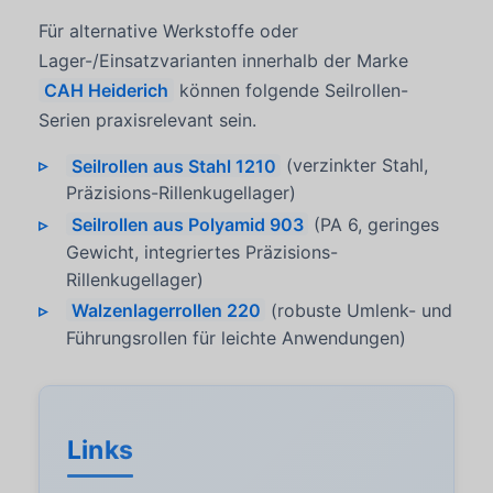
Für alternative Werkstoffe oder
Lager-/Einsatzvarianten innerhalb der Marke
CAH Heiderich
können folgende Seilrollen-
Serien praxisrelevant sein.
Seilrollen aus Stahl 1210
(verzinkter Stahl,
Präzisions-Rillenkugellager)
Seilrollen aus Polyamid 903
(PA 6, geringes
Gewicht, integriertes Präzisions-
Rillenkugellager)
Walzenlagerrollen 220
(robuste Umlenk- und
Führungsrollen für leichte Anwendungen)
Links