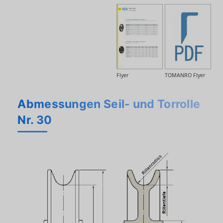
Flyer
TOMANRO Flyer
Abmessungen Seil- und Torrolle
Nr. 30