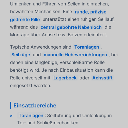
Umlenken und Führen von Seilen in einfachen,
bewährten Mechaniken. Eine
runde, präzise
gedrehte Rille
unterstützt einen ruhigen Seillauf,
während das
zentral gebohrte Nabenloch
die
Montage über Achse bzw. Bolzen erleichtert.
Typische Anwendungen sind
Toranlagen
,
Seilzüge
und
manuelle Hebevorrichtungen
, bei
denen eine langlebige, verschleißarme Rolle
benötigt wird. Je nach Einbausituation kann die
Rolle universell mit
Lagerbock
oder
Achsstift
eingesetzt werden.
Einsatzbereiche
Toranlagen
: Seilführung und Umlenkung in
Tor- und Schließmechaniken