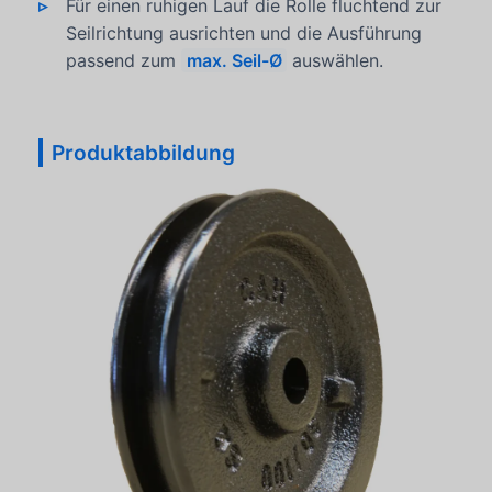
Für einen ruhigen Lauf die Rolle fluchtend zur
Seilrichtung ausrichten und die Ausführung
passend zum
max. Seil-Ø
auswählen.
Produktabbildung