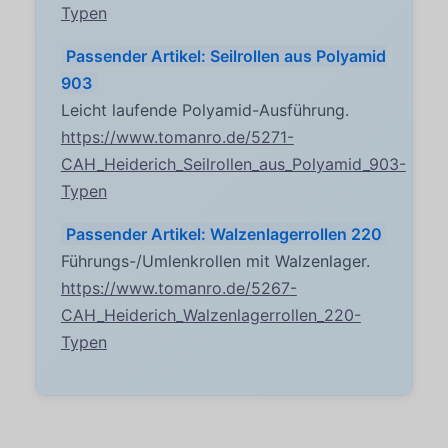
Typen
Passender Artikel: Seilrollen aus Polyamid
903
Leicht laufende Polyamid-Ausführung.
https://www.tomanro.de/5271-
CAH_Heiderich_Seilrollen_aus_Polyamid_903-
Typen
Passender Artikel: Walzenlagerrollen 220
Führungs-/Umlenkrollen mit Walzenlager.
https://www.tomanro.de/5267-
CAH_Heiderich_Walzenlagerrollen_220-
Typen