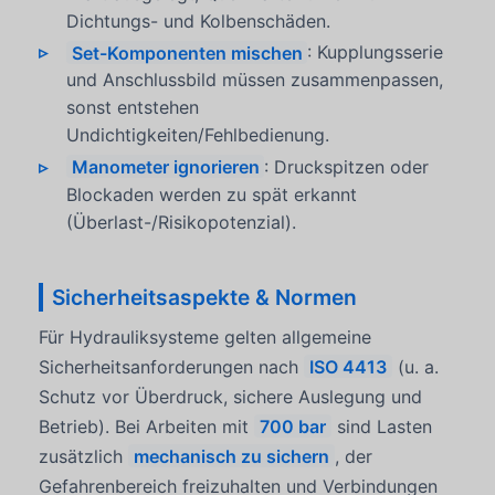
Dichtungs- und Kolbenschäden.
Set-Komponenten mischen
: Kupplungsserie
und Anschlussbild müssen zusammenpassen,
sonst entstehen
Undichtigkeiten/Fehlbedienung.
Manometer ignorieren
: Druckspitzen oder
Blockaden werden zu spät erkannt
(Überlast-/Risikopotenzial).
Sicherheitsaspekte & Normen
Für Hydrauliksysteme gelten allgemeine
Sicherheitsanforderungen nach
ISO 4413
(u. a.
Schutz vor Überdruck, sichere Auslegung und
Betrieb). Bei Arbeiten mit
700 bar
sind Lasten
zusätzlich
mechanisch zu sichern
, der
Gefahrenbereich freizuhalten und Verbindungen