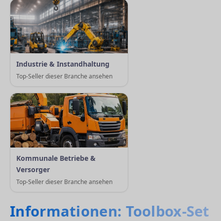
Industrie & Instandhaltung
Top-Seller dieser Branche ansehen
Kommunale Betriebe &
Versorger
Top-Seller dieser Branche ansehen
Informationen: Toolbox-Set