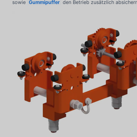
sowie
Gummipuffer
den Betrieb zusätzlich absichern