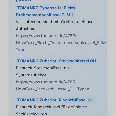
TOMANRO Typenseite: Elektr.
Drehmomentschlüssel EJMH
Variantenübersicht mit Greifbereich und
Aufnahme.
https://www.tomanro.de/4783-
NovaTork_Elektr_Drehmomentschluessel_EJMH-
Typen
TOMANRO Zubehör: Steckschlüssel OH
Einsteck-Steckschlüssel als
Systemzubehör.
https://www.tomanro.de/4785-
NovaTork_Steckschluessel_OH-Typen
TOMANRO Zubehör: Ringschlüssel QH
Einsteck-Ringschlüssel für definierte
Schlüsselweiten.