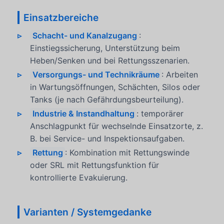
Einsatzbereiche
Schacht- und Kanalzugang
:
Einstiegssicherung, Unterstützung beim
Heben/Senken und bei Rettungsszenarien.
Versorgungs- und Technikräume
: Arbeiten
in Wartungsöffnungen, Schächten, Silos oder
Tanks (je nach Gefährdungsbeurteilung).
Industrie & Instandhaltung
: temporärer
Anschlagpunkt für wechselnde Einsatzorte, z.
B. bei Service- und Inspektionsaufgaben.
Rettung
: Kombination mit Rettungswinde
oder SRL mit Rettungsfunktion für
kontrollierte Evakuierung.
Varianten / Systemgedanke