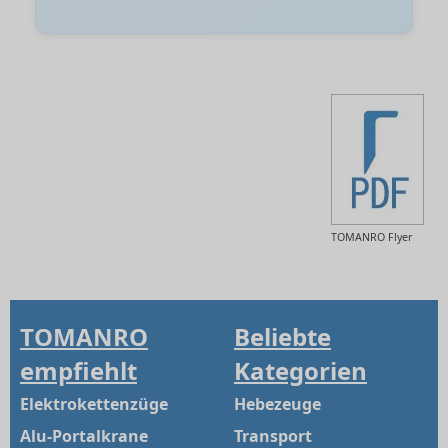
TOMANRO Flyer
TOMANRO
Beliebte
empfiehlt
Kategorien
Elektrokettenzüge
Hebezeuge
Alu-Portalkrane
Transport