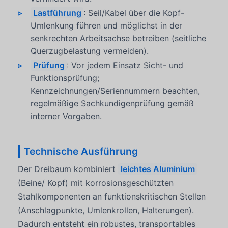
Lastführung
: Seil/Kabel über die Kopf-
Umlenkung führen und möglichst in der
senkrechten Arbeitsachse betreiben (seitliche
Querzugbelastung vermeiden).
Prüfung
: Vor jedem Einsatz Sicht- und
Funktionsprüfung;
Kennzeichnungen/Seriennummern beachten,
regelmäßige Sachkundigenprüfung gemäß
interner Vorgaben.
Technische Ausführung
Der Dreibaum kombiniert
leichtes Aluminium
(Beine/ Kopf) mit korrosionsgeschützten
Stahlkomponenten an funktionskritischen Stellen
(Anschlagpunkte, Umlenkrollen, Halterungen).
Dadurch entsteht ein robustes, transportables