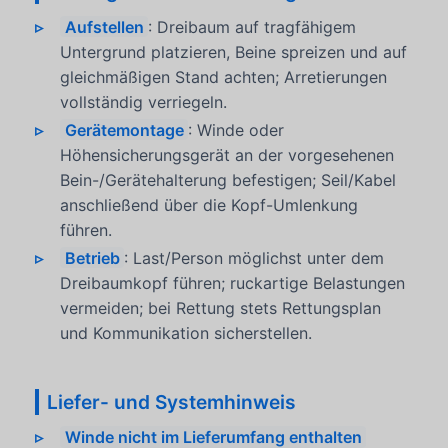
Aufstellen
: Dreibaum auf tragfähigem
Untergrund platzieren, Beine spreizen und auf
gleichmäßigen Stand achten; Arretierungen
vollständig verriegeln.
Gerätemontage
: Winde oder
Höhensicherungsgerät an der vorgesehenen
Bein-/Gerätehalterung befestigen; Seil/Kabel
anschließend über die Kopf-Umlenkung
führen.
Betrieb
: Last/Person möglichst unter dem
Dreibaumkopf führen; ruckartige Belastungen
vermeiden; bei Rettung stets Rettungsplan
und Kommunikation sicherstellen.
Liefer- und Systemhinweis
Winde nicht im Lieferumfang enthalten