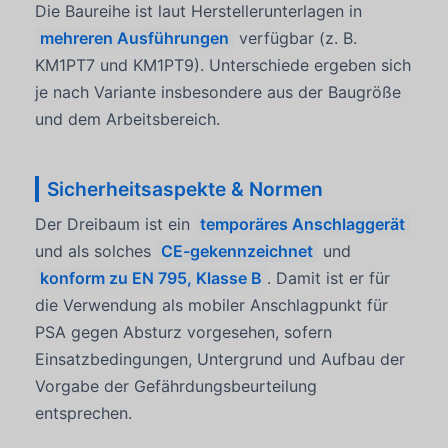
Die Baureihe ist laut Herstellerunterlagen in
mehreren Ausführungen
verfügbar (z. B.
KM1PT7 und KM1PT9). Unterschiede ergeben sich
je nach Variante insbesondere aus der Baugröße
und dem Arbeitsbereich.
Sicherheitsaspekte & Normen
Der Dreibaum ist ein
temporäres Anschlaggerät
und als solches
CE-gekennzeichnet
und
konform zu EN 795, Klasse B
. Damit ist er für
die Verwendung als mobiler Anschlagpunkt für
PSA gegen Absturz vorgesehen, sofern
Einsatzbedingungen, Untergrund und Aufbau der
Vorgabe der Gefährdungsbeurteilung
entsprechen.