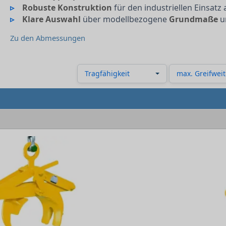
Robuste Konstruktion
für den industriellen Einsatz
Klare Auswahl
über modellbezogene
Grundmaße
u
Zu den Abmessungen
Tragfähigkeit
max. Greifweit