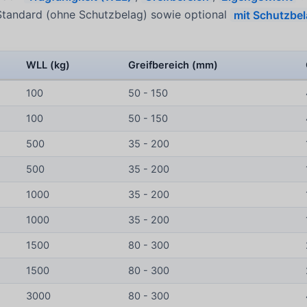
 Standard (ohne Schutzbelag) sowie optional
mit Schutzbe
WLL (kg)
Greifbereich (mm)
100
50 - 150
100
50 - 150
500
35 - 200
500
35 - 200
1000
35 - 200
1000
35 - 200
1500
80 - 300
1500
80 - 300
3000
80 - 300