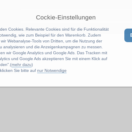
Cockie-Einstellungen
en Cookies. Relevante Cookies sind für die Funktionalität
notwendig, wie zum Beispiel für den Warenkorb. Zudem
wir Webanalyse-Tools von Dritten, um die Nutzung der
u analysieren und die Anzeigenkampagnen zu messen.
zen wir Google Analytics und Google Ads. Das Tracken mit
lytics und Google Ads akzeptieren Sie mit einem Klick auf
den".(
mehr dazu
)
licken Sie bitte auf
nur Notwendige