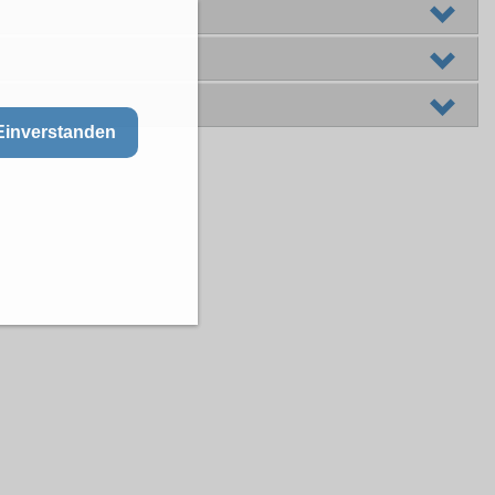
Einverstanden