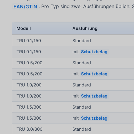
EAN/GTIN
. Pro Typ sind zwei Ausführungen üblich:
Modell
Ausführung
TRU 0.1/150
Standard
TRU 0.1/150
mit
Schutzbelag
TRU 0.5/200
Standard
TRU 0.5/200
mit
Schutzbelag
TRU 1.0/200
Standard
TRU 1.0/200
mit
Schutzbelag
TRU 1.5/300
Standard
TRU 1.5/300
mit
Schutzbelag
TRU 3.0/300
Standard