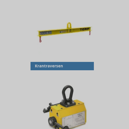
Krantraversen