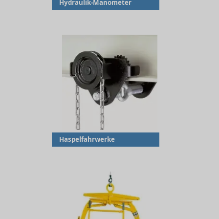
Hydraulik-Manometer
Haspelfahrwerke