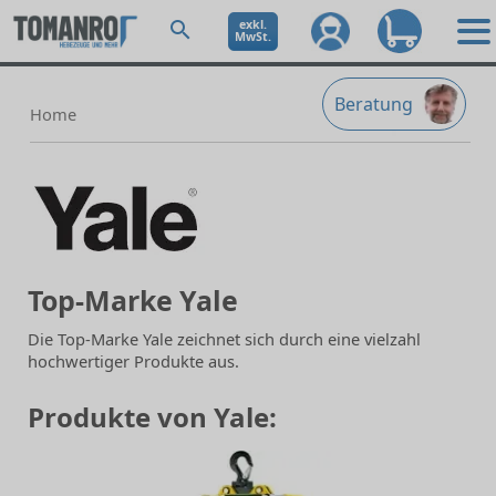
exkl.
MwSt.
Beratung
Home
Top-Marke Yale
Die Top-Marke Yale zeichnet sich durch eine vielzahl
hochwertiger Produkte aus.
Produkte von Yale: