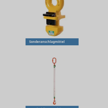
Sonderanschlagmittel