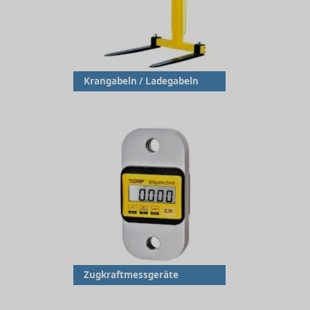
Krangabeln / Ladegabeln
Zugkraftmessgeräte