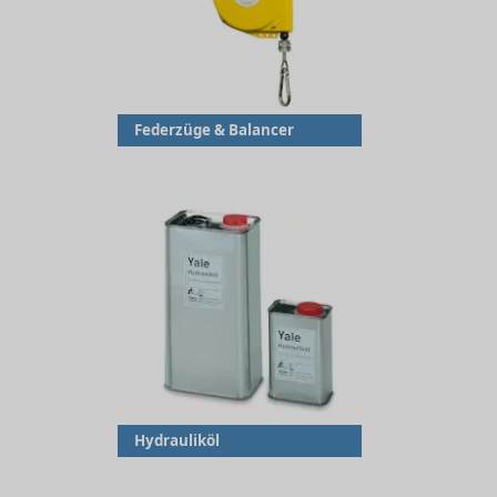
Federzüge & Balancer
Hydrauliköl