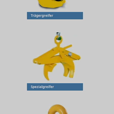
Trägergreifer
Spezialgreifer