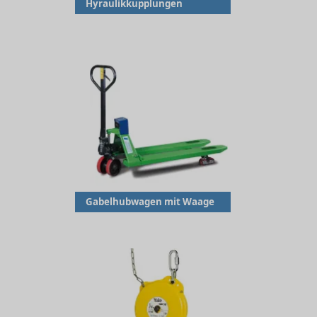
Hyraulikkupplungen
Gabelhubwagen mit Waage