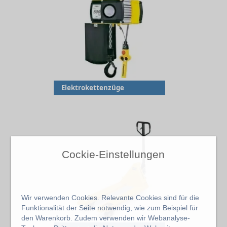
Elektrokettenzüge
Cockie-Einstellungen
Wir verwenden Cookies. Relevante Cookies sind für die
Funktionalität der Seite notwendig, wie zum Beispiel für
den Warenkorb. Zudem verwenden wir Webanalyse-