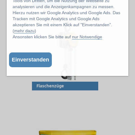
Tools von Dritten, um die Nutzung der Webseite zu
Handgabelhubwagen
analysieren und die Anzeigenkampagnen zu messen.
Hierzu nutzen wir Google Analytics und Google Ads. Das
Tracken mit Google Analytics und Google Ads
akzeptieren Sie mit einem Klick auf "Einverstanden".
(
mehr dazu
)
Ansonsten klicken Sie bitte auf
nur Notwendige
Einverstanden
Flaschenzüge