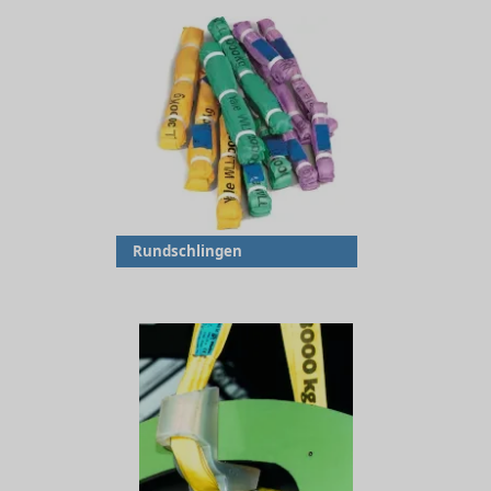
Rundschlingen