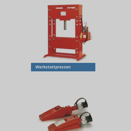
Werkstattpressen