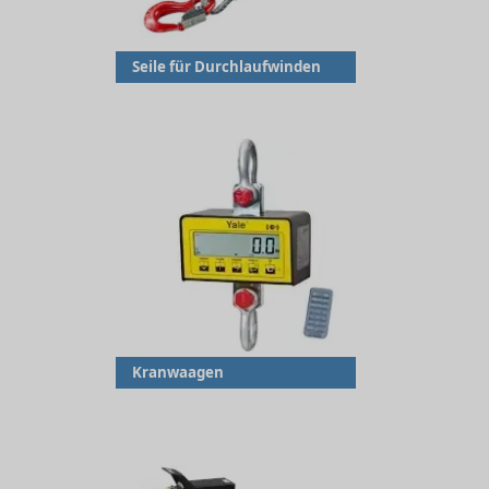
Seile für Durchlaufwinden
Kranwaagen