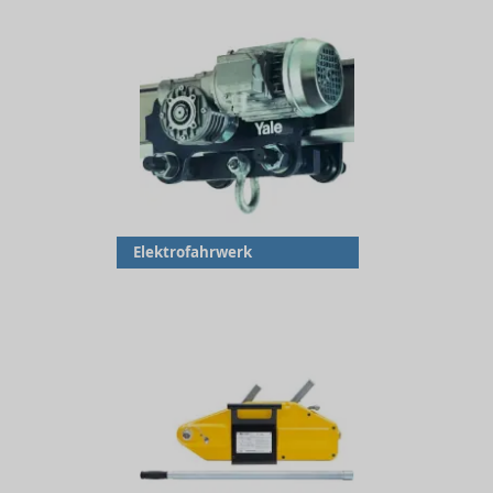
Elektrofahrwerk