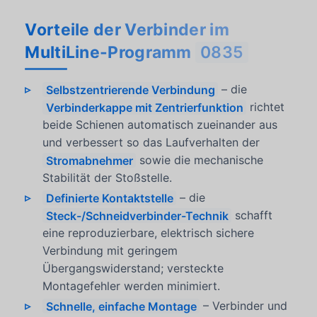
Vorteile der Verbinder im
MultiLine-Programm
0835
Selbstzentrierende Verbindung
– die
Verbinderkappe mit Zentrierfunktion
richtet
beide Schienen automatisch zueinander aus
und verbessert so das Laufverhalten der
Stromabnehmer
sowie die mechanische
Stabilität der Stoßstelle.
Definierte Kontaktstelle
– die
Steck-/Schneidverbinder-Technik
schafft
eine reproduzierbare, elektrisch sichere
Verbindung mit geringem
Übergangswiderstand; versteckte
Montagefehler werden minimiert.
Schnelle, einfache Montage
– Verbinder und