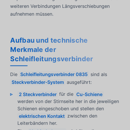
weiteren Verbindungen Längsverschiebungen
aufnehmen müssen.
Aufbau und technische
Merkmale der
Schleifleitungsverbinder
Die
Schleifleitungsverbinder 0835
sind als
Steckverbinder-System
ausgeführt:
2 Steckverbinder
für die
Cu-Schiene
werden von der Stirnseite her in die jeweiligen
Schienen eingeschoben und stellen den
elektrischen Kontakt
zwischen den
Leiterbändern her.