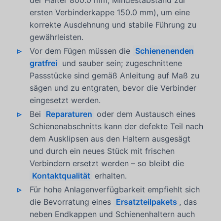
ersten Verbinderkappe 150.0 mm), um eine
korrekte Ausdehnung und stabile Führung zu
gewährleisten.
Vor dem Fügen müssen die
Schienenenden
gratfrei
und sauber sein; zugeschnittene
Passstücke sind gemäß Anleitung auf Maß zu
sägen und zu entgraten, bevor die Verbinder
eingesetzt werden.
Bei
Reparaturen
oder dem Austausch eines
Schienenabschnitts kann der defekte Teil nach
dem Ausklipsen aus den Haltern ausgesägt
und durch ein neues Stück mit frischen
Verbindern ersetzt werden – so bleibt die
Kontaktqualität
erhalten.
Für hohe Anlagenverfügbarkeit empfiehlt sich
die Bevorratung eines
Ersatzteilpakets
, das
neben Endkappen und Schienenhaltern auch