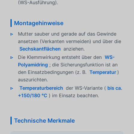
(WS-Ausführung).
Montagehinweise
Mutter sauber und gerade auf das Gewinde
ansetzen (Verkanten vermeiden) und über die
Sechskantflächen
anziehen.
Die Klemmwirkung entsteht über den
WS-
Polyamidring
; die Sicherungsfunktion ist an
den Einsatzbedingungen (z. B.
Temperatur
)
auszurichten.
Temperaturbereich
der WS-Variante (
bis ca.
+150/180 °C
) im Einsatz beachten.
Technische Merkmale