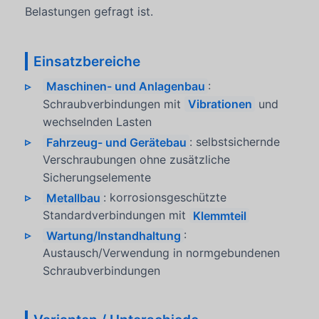
Belastungen gefragt ist.
Einsatzbereiche
Maschinen- und Anlagenbau
:
Schraubverbindungen mit
Vibrationen
und
wechselnden Lasten
Fahrzeug- und Gerätebau
: selbstsichernde
Verschraubungen ohne zusätzliche
Sicherungselemente
Metallbau
: korrosionsgeschützte
Standardverbindungen mit
Klemmteil
Wartung/Instandhaltung
:
Austausch/Verwendung in normgebundenen
Schraubverbindungen