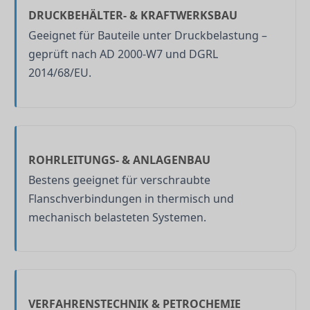
DRUCKBEHÄLTER- & KRAFTWERKSBAU
Geeignet für Bauteile unter Druckbelastung –
geprüft nach AD 2000-W7 und DGRL
2014/68/EU.
ROHRLEITUNGS- & ANLAGENBAU
Bestens geeignet für verschraubte
Flanschverbindungen in thermisch und
mechanisch belasteten Systemen.
VERFAHRENSTECHNIK & PETROCHEMIE