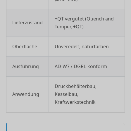
+QT vergütet (Quench and
Lieferzustand
Temper, +QT)
Oberfläche
Unveredelt, naturfarben
Ausführung
AD-W7 / DGRL-konform
Druckbehälterbau,
Anwendung
Kesselbau,
Kraftwerkstechnik