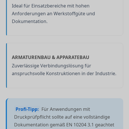
Ideal für Einsatzbereiche mit hohen
Anforderungen an Werkstoffgüte und
Dokumentation.
ARMATURENBAU & APPARATEBAU
Zuverlässige Verbindungslösung für
anspruchsvolle Konstruktionen in der Industrie.
Profi-Tipp:
Für Anwendungen mit
Druckprüfpflicht sollte auf eine vollständige
Dokumentation gemäß EN 10204 3.1 geachtet