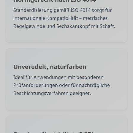
Standardisierung gemäß ISO 4014 sorgt für
internationale Kompatibilität – metrisches
Regelgewinde und Sechskantkopf mit Schaft.
Unveredelt, naturfarben
Ideal für Anwendungen mit besonderen
Prüfanforderungen oder für nachträgliche
Beschichtungsverfahren geeignet.