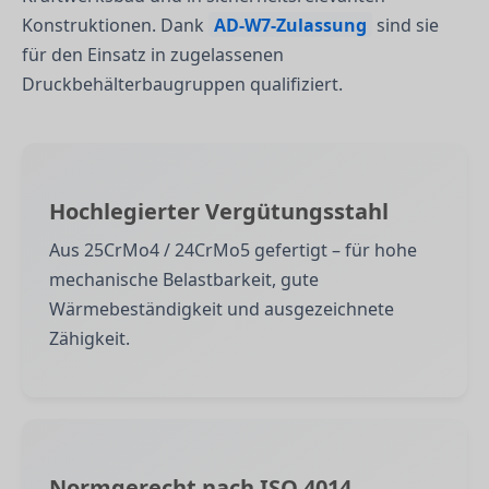
Konstruktionen. Dank
AD-W7-Zulassung
sind sie
für den Einsatz in zugelassenen
Druckbehälterbaugruppen qualifiziert.
Hochlegierter Vergütungsstahl
Aus 25CrMo4 / 24CrMo5 gefertigt – für hohe
mechanische Belastbarkeit, gute
Wärmebeständigkeit und ausgezeichnete
Zähigkeit.
Normgerecht nach ISO 4014