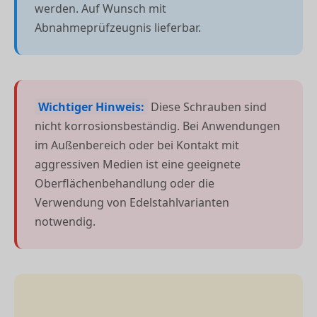
werden. Auf Wunsch mit
Abnahmeprüfzeugnis lieferbar.
Wichtiger Hinweis:
Diese Schrauben sind
nicht korrosionsbeständig. Bei Anwendungen
im Außenbereich oder bei Kontakt mit
aggressiven Medien ist eine geeignete
Oberflächenbehandlung oder die
Verwendung von Edelstahlvarianten
notwendig.