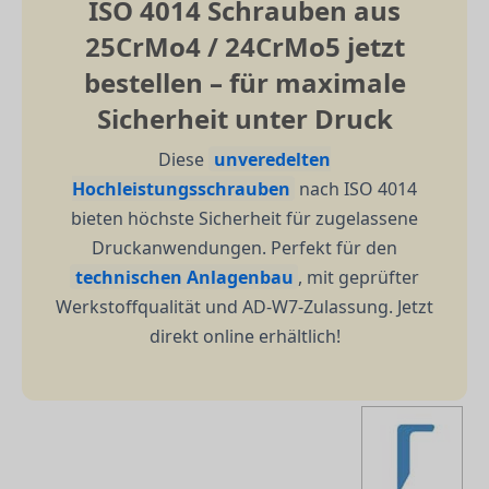
ISO 4014 Schrauben aus
25CrMo4 / 24CrMo5 jetzt
bestellen – für maximale
Sicherheit unter Druck
Diese
unveredelten
Hochleistungsschrauben
nach ISO 4014
bieten höchste Sicherheit für zugelassene
Druckanwendungen. Perfekt für den
technischen Anlagenbau
, mit geprüfter
Werkstoffqualität und AD-W7-Zulassung. Jetzt
direkt online erhältlich!