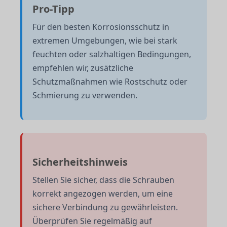
Pro-Tipp
Für den besten Korrosionsschutz in
extremen Umgebungen, wie bei stark
feuchten oder salzhaltigen Bedingungen,
empfehlen wir, zusätzliche
Schutzmaßnahmen wie Rostschutz oder
Schmierung zu verwenden.
Sicherheitshinweis
Stellen Sie sicher, dass die Schrauben
korrekt angezogen werden, um eine
sichere Verbindung zu gewährleisten.
Überprüfen Sie regelmäßig auf