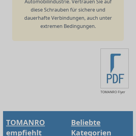
Automobilindustrie. Vertrauen Sie auf
diese Schrauben für sichere und
dauerhafte Verbindungen, auch unter
extremen Bedingungen.
TOMANRO Flyer
TOMANRO
Beliebte
empfiehlt
Kategorien