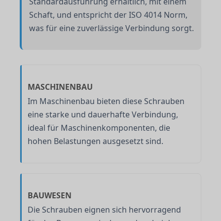
Standardausführung erhältlich, mit einem
Schaft, und entspricht der ISO 4014 Norm,
was für eine zuverlässige Verbindung sorgt.
MASCHINENBAU
Im Maschinenbau bieten diese Schrauben
eine starke und dauerhafte Verbindung,
ideal für Maschinenkomponenten, die
hohen Belastungen ausgesetzt sind.
BAUWESEN
Die Schrauben eignen sich hervorragend