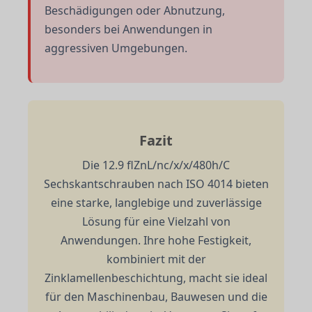
Beschädigungen oder Abnutzung,
besonders bei Anwendungen in
aggressiven Umgebungen.
Fazit
Die 12.9 flZnL/nc/x/x/480h/C
Sechskantschrauben nach ISO 4014 bieten
eine starke, langlebige und zuverlässige
Lösung für eine Vielzahl von
Anwendungen. Ihre hohe Festigkeit,
kombiniert mit der
Zinklamellenbeschichtung, macht sie ideal
für den Maschinenbau, Bauwesen und die