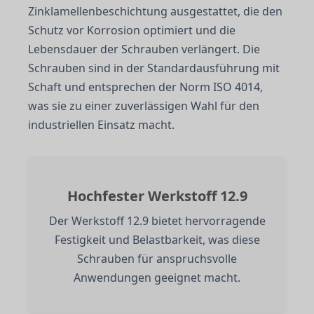
Zinklamellenbeschichtung ausgestattet, die den
Schutz vor Korrosion optimiert und die
Lebensdauer der Schrauben verlängert. Die
Schrauben sind in der Standardausführung mit
Schaft und entsprechen der Norm ISO 4014,
was sie zu einer zuverlässigen Wahl für den
industriellen Einsatz macht.
Hochfester Werkstoff 12.9
Der Werkstoff 12.9 bietet hervorragende
Festigkeit und Belastbarkeit, was diese
Schrauben für anspruchsvolle
Anwendungen geeignet macht.