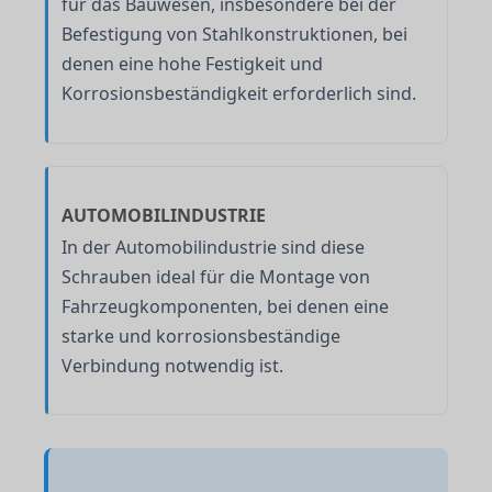
für das Bauwesen, insbesondere bei der
Befestigung von Stahlkonstruktionen, bei
denen eine hohe Festigkeit und
Korrosionsbeständigkeit erforderlich sind.
AUTOMOBILINDUSTRIE
In der Automobilindustrie sind diese
Schrauben ideal für die Montage von
Fahrzeugkomponenten, bei denen eine
starke und korrosionsbeständige
Verbindung notwendig ist.