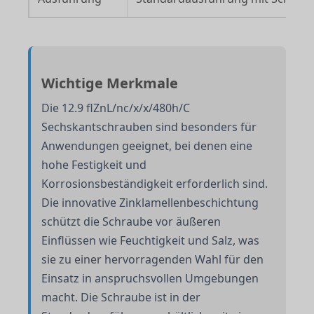
Wichtige Merkmale
Die 12.9 flZnL/nc/x/x/480h/C
Sechskantschrauben sind besonders für
Anwendungen geeignet, bei denen eine
hohe Festigkeit und
Korrosionsbeständigkeit erforderlich sind.
Die innovative Zinklamellenbeschichtung
schützt die Schraube vor äußeren
Einflüssen wie Feuchtigkeit und Salz, was
sie zu einer hervorragenden Wahl für den
Einsatz in anspruchsvollen Umgebungen
macht. Die Schraube ist in der