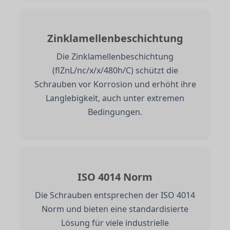
Zinklamellenbeschichtung
Die Zinklamellenbeschichtung
(flZnL/nc/x/x/480h/C) schützt die
Schrauben vor Korrosion und erhöht ihre
Langlebigkeit, auch unter extremen
Bedingungen.
ISO 4014 Norm
Die Schrauben entsprechen der ISO 4014
Norm und bieten eine standardisierte
Lösung für viele industrielle