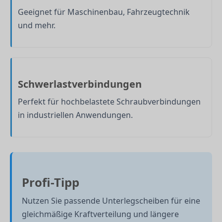
Geeignet für Maschinenbau, Fahrzeugtechnik
und mehr.
Schwerlastverbindungen
Perfekt für hochbelastete Schraubverbindungen
in industriellen Anwendungen.
Profi-Tipp
Nutzen Sie passende Unterlegscheiben für eine
gleichmäßige Kraftverteilung und längere