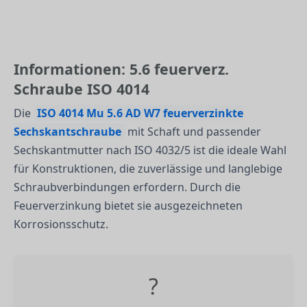
Informationen: 5.6 feuerverz.
Schraube ISO 4014
Die
ISO 4014 Mu 5.6 AD W7 feuerverzinkte
Sechskantschraube
mit Schaft und passender
Sechskantmutter nach ISO 4032/5 ist die ideale Wahl
für Konstruktionen, die zuverlässige und langlebige
Schraubverbindungen erfordern. Durch die
Feuerverzinkung bietet sie ausgezeichneten
Korrosionsschutz.
?