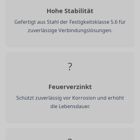
Hohe Stabilität
Gefertigt aus Stahl der Festigkeitsklasse 5.6 für
zuverlässige Verbindungslösungen.
?
Feuerverzinkt
Schützt zuverlässig vor Korrosion und erhöht
die Lebensdauer.