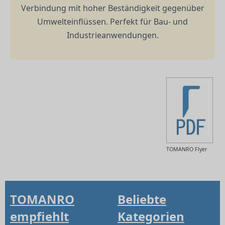
Verbindung mit hoher Beständigkeit gegenüber
Umwelteinflüssen. Perfekt für Bau- und
Industrieanwendungen.
TOMANRO Flyer
TOMANRO
Beliebte
empfiehlt
Kategorien