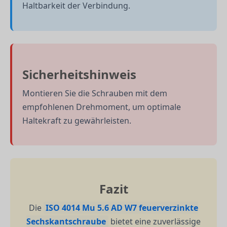
Haltbarkeit der Verbindung.
Sicherheitshinweis
Montieren Sie die Schrauben mit dem
empfohlenen Drehmoment, um optimale
Haltekraft zu gewährleisten.
Fazit
Die
ISO 4014 Mu 5.6 AD W7 feuerverzinkte
Sechskantschraube
bietet eine zuverlässige