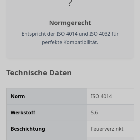
?
Normgerecht
Entspricht der ISO 4014 und ISO 4032 für
perfekte Kompatibilität.
Technische Daten
Norm
ISO 4014
Werkstoff
5.6
Beschichtung
Feuerverzinkt