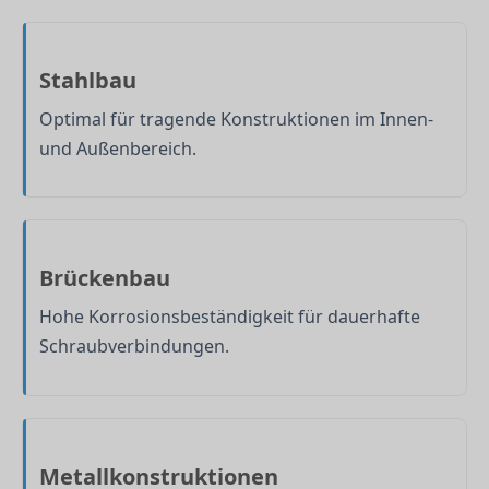
Stahlbau
Optimal für tragende Konstruktionen im Innen-
und Außenbereich.
Brückenbau
Hohe Korrosionsbeständigkeit für dauerhafte
Schraubverbindungen.
Metallkonstruktionen