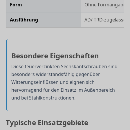
Form
Ohne Formangabe
Ausführung
AD/ TRD-zugelassen
Besondere Eigenschaften
Diese feuerverzinkten Sechskantschrauben sind
besonders widerstandsfähig gegenüber
Witterungseinflüssen und eignen sich
hervorragend für den Einsatz im Außenbereich
und bei Stahlkonstruktionen.
Typische Einsatzgebiete