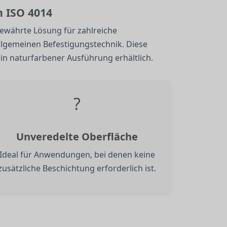
n ISO 4014
bewährte Lösung für zahlreiche
lgemeinen Befestigungstechnik. Diese
 in naturfarbener Ausführung erhältlich.
?
Unveredelte Oberfläche
Ideal für Anwendungen, bei denen keine
zusätzliche Beschichtung erforderlich ist.