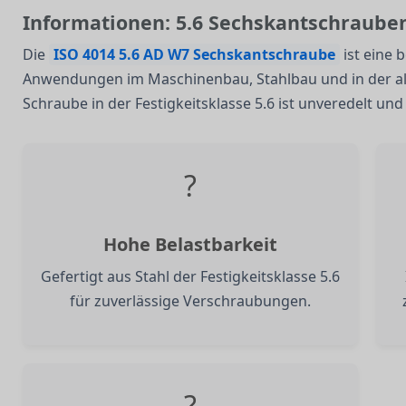
Informationen: 5.6 Sechskantschraube
Die
ISO 4014 5.6 AD W7 Sechskantschraube
ist eine 
Anwendungen im Maschinenbau, Stahlbau und in der al
Schraube in der Festigkeitsklasse 5.6 ist unveredelt und
?
Hohe Belastbarkeit
Gefertigt aus Stahl der Festigkeitsklasse 5.6
für zuverlässige Verschraubungen.
?