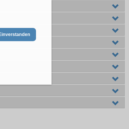
Einverstanden