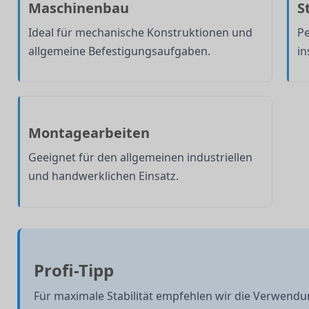
Maschinenbau
S
Ideal für mechanische Konstruktionen und
Pe
allgemeine Befestigungsaufgaben.
in
Montagearbeiten
Geeignet für den allgemeinen industriellen
und handwerklichen Einsatz.
Profi-Tipp
Für maximale Stabilität empfehlen wir die Verwend