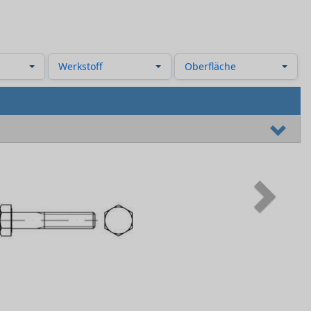
Werkstoff
Oberfläche
Next