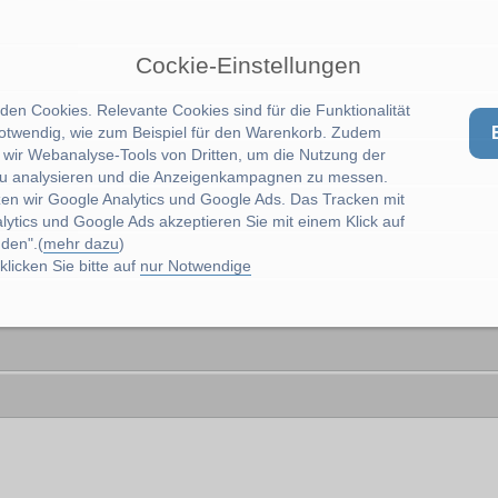
Cockie-Einstellungen
en Cookies. Relevante Cookies sind für die Funktionalität
notwendig, wie zum Beispiel für den Warenkorb. Zudem
wir Webanalyse-Tools von Dritten, um die Nutzung der
u analysieren und die Anzeigenkampagnen zu messen.
zen wir Google Analytics und Google Ads. Das Tracken mit
lytics und Google Ads akzeptieren Sie mit einem Klick auf
den".(
mehr dazu
)
licken Sie bitte auf
nur Notwendige