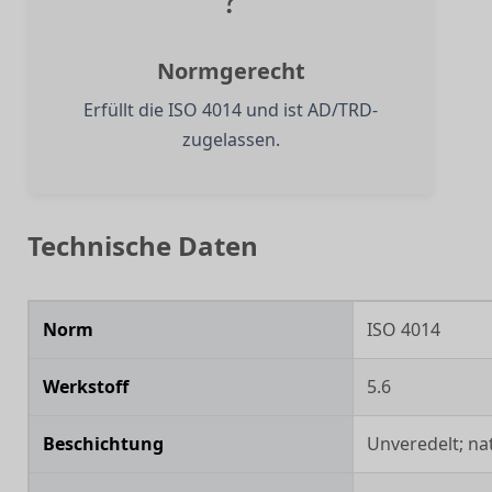
Normgerecht
Erfüllt die ISO 4014 und ist AD/TRD-
zugelassen.
Technische Daten
Norm
ISO 4014
Werkstoff
5.6
Beschichtung
Unveredelt; na