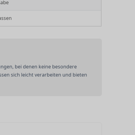
gabe
assen
ngen, bei denen keine besondere
ssen sich leicht verarbeiten und bieten