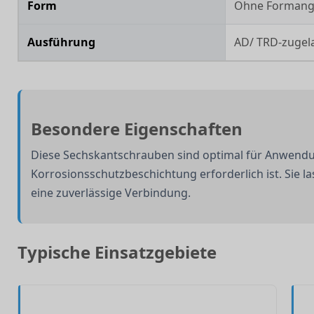
Form
Ohne Forman
Ausführung
AD/ TRD-zugel
Besondere Eigenschaften
Diese Sechskantschrauben sind optimal für Anwendu
Korrosionsschutzbeschichtung erforderlich ist. Sie la
eine zuverlässige Verbindung.
Typische Einsatzgebiete