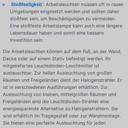
Stoßfestigkeit
: Arbeitsleuchten müssen oft in rauen
Umgebungen eingesetzt werden und sollten daher
stoßfest sein, um Beschädigungen zu vermeiden.
Eine stoßfeste Arbeitslampe kann auch eine längere
Lebensdauer haben und somit eine bessere
Investition sein.
Die Arbeitsleuchten können auf dem Fuß, an der Wand,
Decke oder auf einem Stativ befestigt werden. Ihr
mitgeliefertes Leuchtdioden-Leuchtmittel ist
austauschbar. Zur hellen Ausleuchtung von großen
Räumen und Freigeländen dient der Halogenstrahler. Er
ist in verschiedenen Ausführungen erhältlich. Zur
Ausleuchtung von kleinen, mittelgroßen Räumen und
Freigeländen sind die Leuchtdioden-Strahler eine
energiesparende Alternative zu Halogenstrahlern. Sie
sind erhältlich im Tragegestell oder zur Wandmontage.
Sie bieten eine perfekte Ausleuchtung für jeden