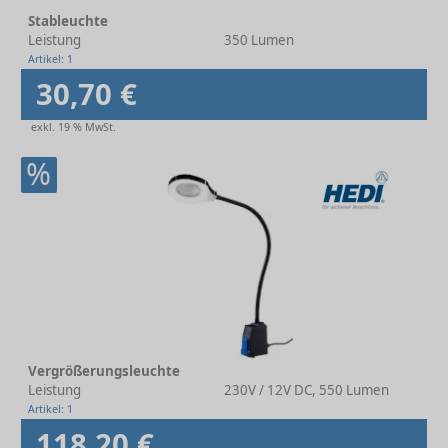
Stableuchte
Leistung
350 Lumen
Artikel: 1
30,70 €
exkl. 19 % MwSt.
%
Vergrößerungsleuchte
Leistung
230V / 12V DC, 550 Lumen
Artikel: 1
118,20 €