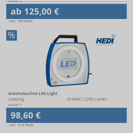
Artikel: 2
ab 125,00 €
exkl. 19% MwSt.
%
Arbeitsleuchte LED-Light
Leistung
20 Watt / 2200 Lumen
Artikel: 1
98,60 €
exkl. 19 % MwSt.