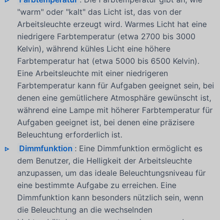
"warm" oder "kalt" das Licht ist, das von der
Arbeitsleuchte erzeugt wird. Warmes Licht hat eine
niedrigere Farbtemperatur (etwa 2700 bis 3000
Kelvin), während kühles Licht eine höhere
Farbtemperatur hat (etwa 5000 bis 6500 Kelvin).
Eine Arbeitsleuchte mit einer niedrigeren
Farbtemperatur kann für Aufgaben geeignet sein, bei
denen eine gemütlichere Atmosphäre gewünscht ist,
während eine Lampe mit höherer Farbtemperatur für
Aufgaben geeignet ist, bei denen eine präzisere
Beleuchtung erforderlich ist.
Dimmfunktion
: Eine Dimmfunktion ermöglicht es
dem Benutzer, die Helligkeit der Arbeitsleuchte
anzupassen, um das ideale Beleuchtungsniveau für
eine bestimmte Aufgabe zu erreichen. Eine
Dimmfunktion kann besonders nützlich sein, wenn
die Beleuchtung an die wechselnden