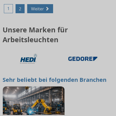
1
2
Weiter
Unsere Marken für
Arbeitsleuchten
Sehr beliebt bei folgenden Branchen