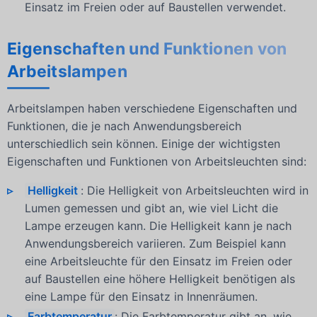
Einsatz im Freien oder auf Baustellen verwendet.
Eigenschaften und Funktionen von
Arbeitslampen
Arbeitslampen haben verschiedene Eigenschaften und
Funktionen, die je nach Anwendungsbereich
unterschiedlich sein können. Einige der wichtigsten
Eigenschaften und Funktionen von Arbeitsleuchten sind:
Helligkeit
: Die Helligkeit von Arbeitsleuchten wird in
Lumen gemessen und gibt an, wie viel Licht die
Lampe erzeugen kann. Die Helligkeit kann je nach
Anwendungsbereich variieren. Zum Beispiel kann
eine Arbeitsleuchte für den Einsatz im Freien oder
auf Baustellen eine höhere Helligkeit benötigen als
eine Lampe für den Einsatz in Innenräumen.
Farbtemperatur
: Die Farbtemperatur gibt an, wie