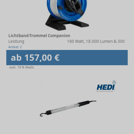
Lichtband-Trommel Companion
Leistung
180 Watt, 18.000 Lumen & 300 Wat
Artikel: 2
ab 157,00 €
exkl. 19 % MwSt.