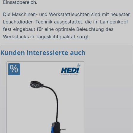
Einsatzbereich.
Die Maschinen- und Werkstattleuchten sind mit neuester
Leuchtdioden-Technik ausgestattet, die im Lampenkopf
fest eingebaut für eine optimale Beleuchtung des
Werkstücks in Tageslichtqualität sorgt.
Kunden interessierte auch
%