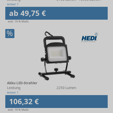
Artikel: 7
ab 49,75 €
exkl. 19 % MwSt.
%
Akku LED-Strahler
Leistung
2250 Lumen
Artikel: 1
106,32 €
exkl. 19 % MwSt.