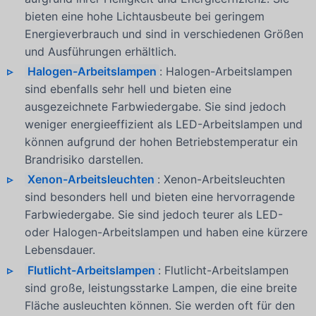
bieten eine hohe Lichtausbeute bei geringem
Energieverbrauch und sind in verschiedenen Größen
und Ausführungen erhältlich.
Halogen-Arbeitslampen
: Halogen-Arbeitslampen
sind ebenfalls sehr hell und bieten eine
ausgezeichnete Farbwiedergabe. Sie sind jedoch
weniger energieeffizient als LED-Arbeitslampen und
können aufgrund der hohen Betriebstemperatur ein
Brandrisiko darstellen.
Xenon-Arbeitsleuchten
: Xenon-Arbeitsleuchten
sind besonders hell und bieten eine hervorragende
Farbwiedergabe. Sie sind jedoch teurer als LED-
oder Halogen-Arbeitslampen und haben eine kürzere
Lebensdauer.
Flutlicht-Arbeitslampen
: Flutlicht-Arbeitslampen
sind große, leistungsstarke Lampen, die eine breite
Fläche ausleuchten können. Sie werden oft für den