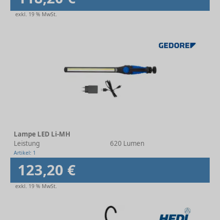
exkl. 19 % MwSt.
Lampe LED Li-MH
Leistung
620 Lumen
Artikel: 1
123,20 €
exkl. 19 % MwSt.