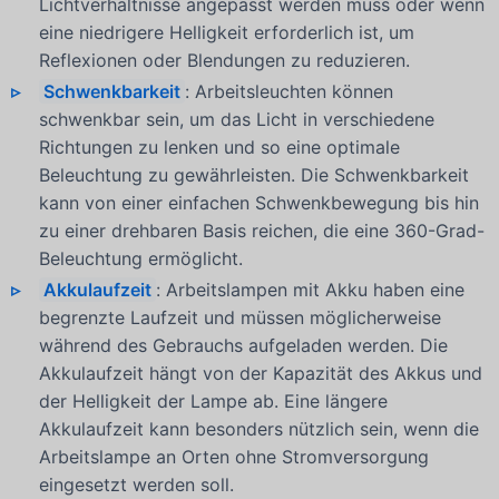
Lichtverhältnisse angepasst werden muss oder wenn
eine niedrigere Helligkeit erforderlich ist, um
Reflexionen oder Blendungen zu reduzieren.
Schwenkbarkeit
: Arbeitsleuchten können
schwenkbar sein, um das Licht in verschiedene
Richtungen zu lenken und so eine optimale
Beleuchtung zu gewährleisten. Die Schwenkbarkeit
kann von einer einfachen Schwenkbewegung bis hin
zu einer drehbaren Basis reichen, die eine 360-Grad-
Beleuchtung ermöglicht.
Akkulaufzeit
: Arbeitslampen mit Akku haben eine
begrenzte Laufzeit und müssen möglicherweise
während des Gebrauchs aufgeladen werden. Die
Akkulaufzeit hängt von der Kapazität des Akkus und
der Helligkeit der Lampe ab. Eine längere
Akkulaufzeit kann besonders nützlich sein, wenn die
Arbeitslampe an Orten ohne Stromversorgung
eingesetzt werden soll.