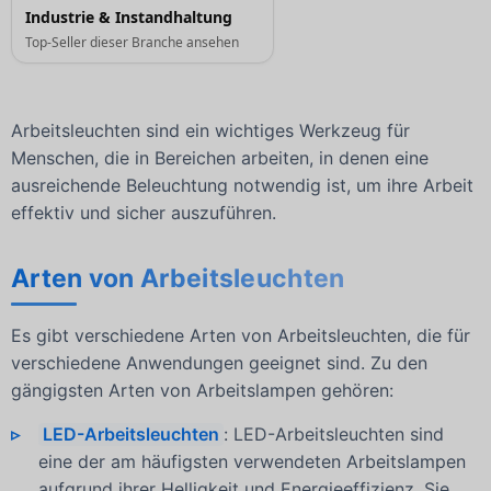
Industrie & Instandhaltung
Top-Seller dieser Branche ansehen
Arbeitsleuchten sind ein wichtiges Werkzeug für
Menschen, die in Bereichen arbeiten, in denen eine
ausreichende Beleuchtung notwendig ist, um ihre Arbeit
effektiv und sicher auszuführen.
Arten von Arbeitsleuchten
Es gibt verschiedene Arten von Arbeitsleuchten, die für
verschiedene Anwendungen geeignet sind. Zu den
gängigsten Arten von Arbeitslampen gehören:
LED-Arbeitsleuchten
: LED-Arbeitsleuchten sind
eine der am häufigsten verwendeten Arbeitslampen
aufgrund ihrer Helligkeit und Energieeffizienz. Sie