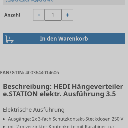
Zwischenverkauf vorbehalten!
Anzahl
EAN/GTIN:
4003644014606
Beschreibung: HEDI Hängeverteiler
e.STATION elektr. Ausführung 3.5
Elektrische Ausführung
Ausgänge: 2x 3-fach Schutzkontakt-Steckdosen 250 V
mit 2 m verzinkter Knotenkette mit Karabiner zur