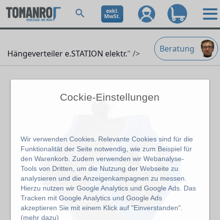
exkl.
MwSt.
Beratung
Hängeverteiler e.STATION elektr.
" />
Cockie-Einstellungen
Wir verwenden Cookies. Relevante Cookies sind für die
Funktionalität der Seite notwendig, wie zum Beispiel für
den Warenkorb. Zudem verwenden wir Webanalyse-
Tools von Dritten, um die Nutzung der Webseite zu
analysieren und die Anzeigenkampagnen zu messen.
Hierzu nutzen wir Google Analytics und Google Ads. Das
Tracken mit Google Analytics und Google Ads
akzeptieren Sie mit einem Klick auf "Einverstanden".
(
mehr dazu
)