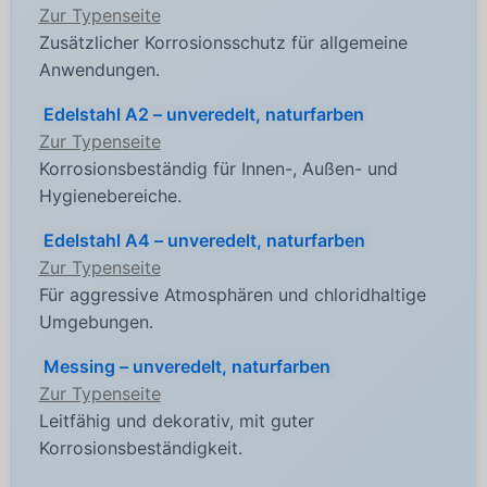
Zur Typenseite
Zusätzlicher Korrosionsschutz für allgemeine
Anwendungen.
Edelstahl A2 – unveredelt, naturfarben
Zur Typenseite
Korrosionsbeständig für Innen-, Außen- und
Hygienebereiche.
Edelstahl A4 – unveredelt, naturfarben
Zur Typenseite
Für aggressive Atmosphären und chloridhaltige
Umgebungen.
Messing – unveredelt, naturfarben
Zur Typenseite
Leitfähig und dekorativ, mit guter
Korrosionsbeständigkeit.