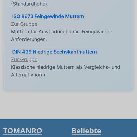
(Standardhöhe).
ISO 8673 Feingewinde Muttern
Zur Gruppe
Muttern für Anwendungen mit Feingewinde-
Anforderungen.
DIN 439 Niedrige Sechskantmuttern
Zur Gruppe
Klassische niedrige Muttern als Vergleichs- und
Alternativnorm.
TOMANRO
Beliebte