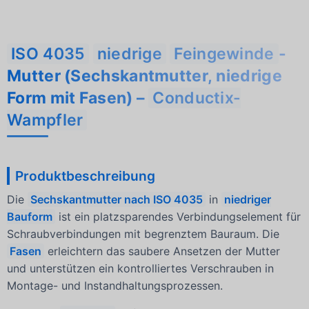
ISO 4035
niedrige
Feingewinde
-
Mutter (Sechskantmutter, niedrige
Form mit Fasen) –
Conductix-
Wampfler
Produktbeschreibung
Die
Sechskantmutter nach ISO 4035
in
niedriger
Bauform
ist ein platzsparendes Verbindungselement für
Schraubverbindungen mit begrenztem Bauraum. Die
Fasen
erleichtern das saubere Ansetzen der Mutter
und unterstützen ein kontrolliertes Verschrauben in
Montage- und Instandhaltungsprozessen.