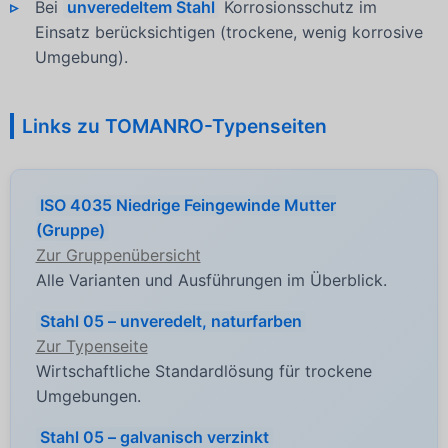
Bei
unveredeltem Stahl
Korrosionsschutz im
Einsatz berücksichtigen (trockene, wenig korrosive
Umgebung).
Links zu TOMANRO-Typenseiten
ISO 4035 Niedrige Feingewinde Mutter
(Gruppe)
Zur Gruppenübersicht
Alle Varianten und Ausführungen im Überblick.
Stahl 05 – unveredelt, naturfarben
Zur Typenseite
Wirtschaftliche Standardlösung für trockene
Umgebungen.
Stahl 05 – galvanisch verzinkt