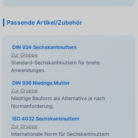
Passende Artikel/Zubehör
DIN 934 Sechskantmuttern
Zur Gruppe
Standard-Sechskantmuttern für breite
Anwendungen.
DIN 936 Niedrige Mutter
Zur Gruppe
Niedrige Bauform als Alternative je nach
Normanforderung.
ISO 4032 Sechskantmuttern
Zur Gruppe
Internationale Norm für Sechskantmuttern