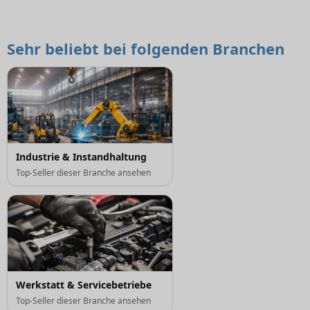
Sehr beliebt bei folgenden Branchen
Industrie & Instandhaltung
Top-Seller dieser Branche ansehen
Werkstatt & Servicebetriebe
Top-Seller dieser Branche ansehen