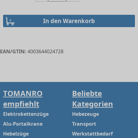
EAN/GTIN:
4003644024728
TOMANRO
Beliebte
empfiehlt
Kategorien
Elektrokettenzüge
Hebezeuge
Alu-Portalkrane
Transport
Hebelzüge
Werkstattbedarf