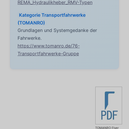
REMA_Hydraulikheber_RMV-Typen
Kategorie Transportfahrwerke
(TOMANRO)
Grundlagen und Systemgedanke der
Fahrwerke.
https://www.tomanro.de/76-
Transportfahrwerke-Gruppe
TOMANRO Flyer