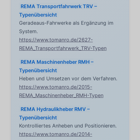
REMA Transportfahrwerk TRV –
Typenübersicht
Geradeaus-Fahrwerke als Ergänzung im
System.
https://www.tomanro.de/2627-
REMA_Transportfahrwerk_TRV-Typen
REMA Maschinenheber RMH –
Typenübersicht
Heben und Umsetzen vor dem Verfahren.
https://www.tomanro.de/2015-
REMA_Maschinenheber_RMH-Typen
REMA Hydraulikheber RMV –
Typenübersicht
Kontrolliertes Anheben und Positionieren.
https://www.tomanro.de/2014-