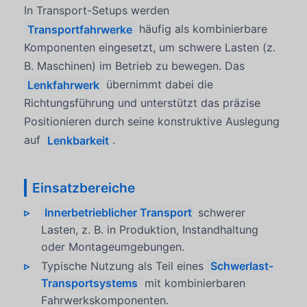
In Transport-Setups werden
Transportfahrwerke
häufig als kombinierbare
Komponenten eingesetzt, um schwere Lasten (z.
B. Maschinen) im Betrieb zu bewegen. Das
Lenkfahrwerk
übernimmt dabei die
Richtungsführung und unterstützt das präzise
Positionieren durch seine konstruktive Auslegung
auf
Lenkbarkeit
.
Einsatzbereiche
Innerbetrieblicher Transport
schwerer
Lasten, z. B. in Produktion, Instandhaltung
oder Montageumgebungen.
Typische Nutzung als Teil eines
Schwerlast-
Transportsystems
mit kombinierbaren
Fahrwerkskomponenten.