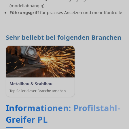
(modellabhängig)
Führungsgriff
für präzises Ansetzen und mehr Kontrolle
Sehr beliebt bei folgenden Branchen
Metallbau & Stahlbau
Top-Seller dieser Branche ansehen
Informationen: Profilstahl-
Greifer PL