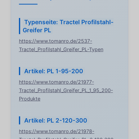
Typenseite: Tractel Profilstahl-
Greifer PL
https://www.tomanro.de/2537-
Tractel_Profilstahl_Greifer_PL-Typen
Artikel: PL 1-95-200
https://www.tomanro.de/21977-
Tractel_Profilstahl_Greifer_PL_1_95_200-
Produkte
Artikel: PL 2-120-300
https://www.tomanro.de/21978-