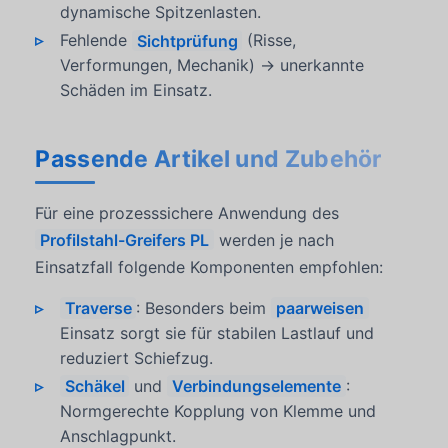
dynamische Spitzenlasten.
Fehlende
Sichtprüfung
(Risse,
Verformungen, Mechanik) → unerkannte
Schäden im Einsatz.
Passende Artikel und Zubehör
Für eine prozesssichere Anwendung des
Profilstahl-Greifers PL
werden je nach
Einsatzfall folgende Komponenten empfohlen:
Traverse
: Besonders beim
paarweisen
Einsatz sorgt sie für stabilen Lastlauf und
reduziert Schiefzug.
Schäkel
und
Verbindungselemente
:
Normgerechte Kopplung von Klemme und
Anschlagpunkt.