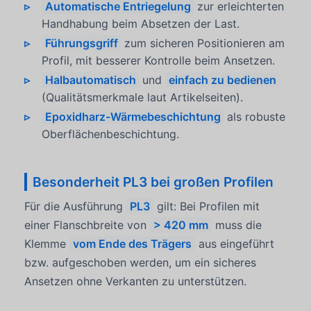
Automatische Entriegelung
zur erleichterten
Handhabung beim Absetzen der Last.
Führungsgriff
zum sicheren Positionieren am
Profil, mit besserer Kontrolle beim Ansetzen.
Halbautomatisch
und
einfach zu bedienen
(Qualitätsmerkmale laut Artikelseiten).
Epoxidharz-Wärmebeschichtung
als robuste
Oberflächenbeschichtung.
Besonderheit PL3 bei großen Profilen
Für die Ausführung
PL3
gilt: Bei Profilen mit
einer Flanschbreite von
> 420 mm
muss die
Klemme
vom Ende des Trägers
aus eingeführt
bzw. aufgeschoben werden, um ein sicheres
Ansetzen ohne Verkanten zu unterstützen.