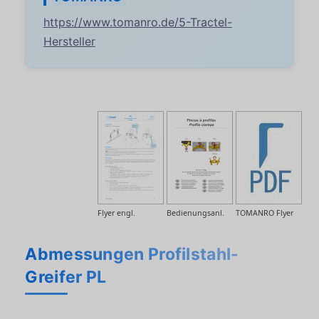
https://www.tomanro.de/5-Tractel-
Hersteller
Flyer engl.
Bedienungsanl.
TOMANRO Flyer
Abmessungen Profilstahl-
Greifer PL