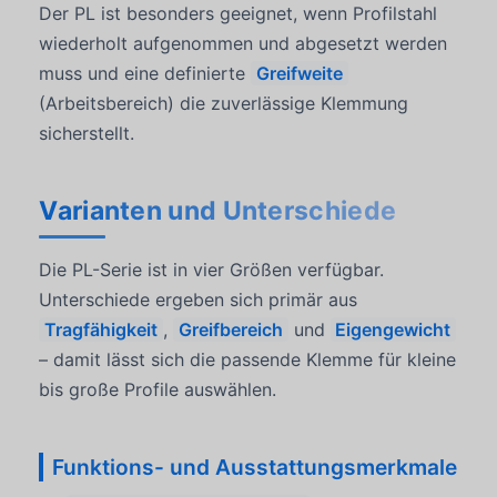
Der PL ist besonders geeignet, wenn Profilstahl
wiederholt aufgenommen und abgesetzt werden
muss und eine definierte
Greifweite
(Arbeitsbereich) die zuverlässige Klemmung
sicherstellt.
Varianten und Unterschiede
Die PL-Serie ist in vier Größen verfügbar.
Unterschiede ergeben sich primär aus
Tragfähigkeit
,
Greifbereich
und
Eigengewicht
– damit lässt sich die passende Klemme für kleine
bis große Profile auswählen.
Funktions- und Ausstattungsmerkmale