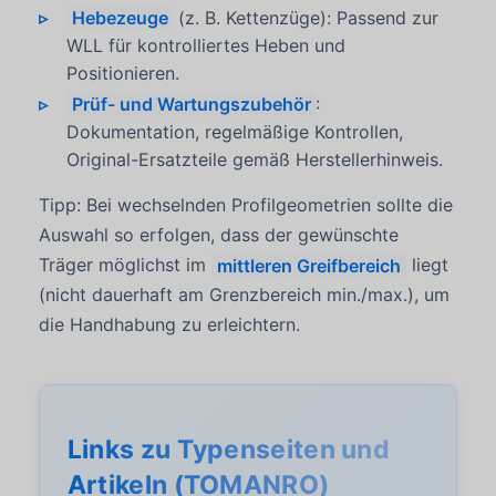
Hebezeuge
(z. B. Kettenzüge): Passend zur
WLL für kontrolliertes Heben und
Positionieren.
Prüf- und Wartungszubehör
:
Dokumentation, regelmäßige Kontrollen,
Original-Ersatzteile gemäß Herstellerhinweis.
Tipp: Bei wechselnden Profilgeometrien sollte die
Auswahl so erfolgen, dass der gewünschte
Träger möglichst im
mittleren Greifbereich
liegt
(nicht dauerhaft am Grenzbereich min./max.), um
die Handhabung zu erleichtern.
Links zu Typenseiten und
Artikeln (TOMANRO)