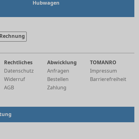
Hubwagen
Rechnung
Rechtliches
Abwicklung
TOMANRO
Datenschutz
Anfragen
Impressum
Widerruf
Bestellen
Barrierefreiheit
AGB
Zahlung
tung