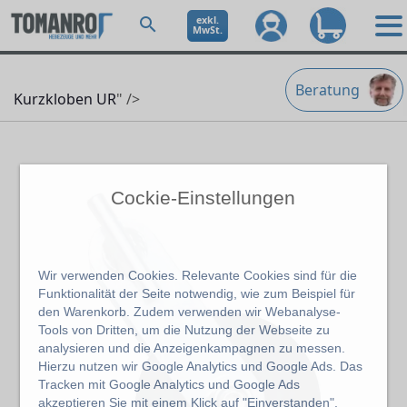
exkl.
MwSt.
Beratung
Kurzkloben UR
" />
Cockie-Einstellungen
Wir verwenden Cookies. Relevante Cookies sind für die
Funktionalität der Seite notwendig, wie zum Beispiel für
den Warenkorb. Zudem verwenden wir Webanalyse-
Tools von Dritten, um die Nutzung der Webseite zu
analysieren und die Anzeigenkampagnen zu messen.
Hierzu nutzen wir Google Analytics und Google Ads. Das
Tracken mit Google Analytics und Google Ads
akzeptieren Sie mit einem Klick auf "Einverstanden".