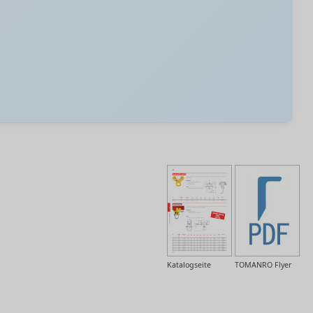
Katalogseite
TOMANRO Flyer