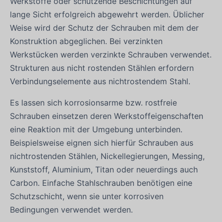
Werkstoffe oder schützende Beschichtungen auf
lange Sicht erfolgreich abgewehrt werden. Üblicher
Weise wird der Schutz der Schrauben mit dem der
Konstruktion abgeglichen. Bei verzinkten
Werkstücken werden verzinkte Schrauben verwendet.
Strukturen aus nicht rostenden Stählen erfordern
Verbindungselemente aus nichtrostendem Stahl.
Es lassen sich korrosionsarme bzw. rostfreie
Schrauben einsetzen deren Werkstoffeigenschaften
eine Reaktion mit der Umgebung unterbinden.
Beispielsweise eignen sich hierfür Schrauben aus
nichtrostenden Stählen, Nickellegierungen, Messing,
Kunststoff, Aluminium, Titan oder neuerdings auch
Carbon. Einfache Stahlschrauben benötigen eine
Schutzschicht, wenn sie unter korrosiven
Bedingungen verwendet werden.