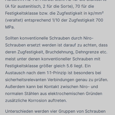
(A für austenitisch, 2 für die Sorte), 70 für die
Festigkeitsklasse bzw. die Zugfestigkeit in kp/mm²
(veraltet) entsprechend 1/10 der Zugfestigkeit 700
MPa.
Sollten konventionelle Schrauben durch Niro-
Schrauben ersetzt werden ist darauf zu achten, dass
deren Zugfestigkeit, Bruchdehnung, Dehngrenze etc.
meist unter denen konventioneller Schrauben mit
Festigkeitsklasse größer gleich 5.6 liegt. Ein
Austausch nach dem 1:1-Prinzip ist besonders bei
sicherheitsrelevanten Verbindungen genau zu prüfen.
Außerdem kann bei Kontakt zwischen Niro- und
normalen Stählen aus elektrochemischen Gründen
zusätzliche Korrosion auftreten.
Unterschieden werden vier Gruppen von Schrauben