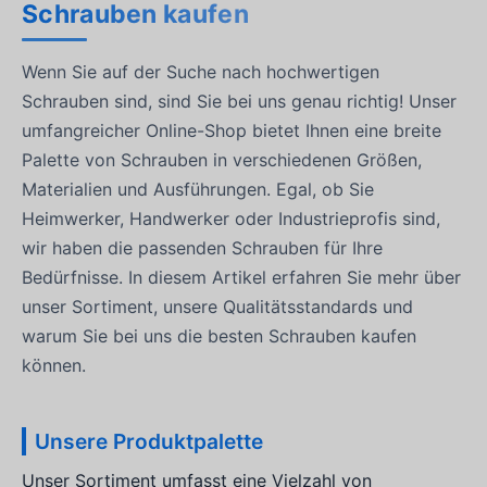
Schrauben kaufen
Wenn Sie auf der Suche nach hochwertigen
Schrauben sind, sind Sie bei uns genau richtig! Unser
umfangreicher Online-Shop bietet Ihnen eine breite
Palette von Schrauben in verschiedenen Größen,
Materialien und Ausführungen. Egal, ob Sie
Heimwerker, Handwerker oder Industrieprofis sind,
wir haben die passenden Schrauben für Ihre
Bedürfnisse. In diesem Artikel erfahren Sie mehr über
unser Sortiment, unsere Qualitätsstandards und
warum Sie bei uns die besten Schrauben kaufen
können.
Unsere Produktpalette
Unser Sortiment umfasst eine Vielzahl von