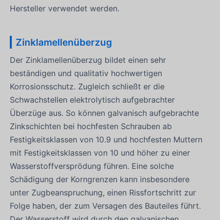
Hersteller verwendet werden.
Zinklamellenüberzug
Der Zinklamellenüberzug bildet einen sehr
beständigen und qualitativ hochwertigen
Korrosionsschutz. Zugleich schließt er die
Schwachstellen elektrolytisch aufgebrachter
Überzüge aus. So können galvanisch aufgebrachte
Zinkschichten bei hochfesten Schrauben ab
Festigkeitsklassen von 10.9 und hochfesten Muttern
mit Festigkeitsklassen von 10 und höher zu einer
Wasserstoffversprödung führen. Eine solche
Schädigung der Korngrenzen kann insbesondere
unter Zugbeanspruchung, einen Rissfortschritt zur
Folge haben, der zum Versagen des Bauteiles führt.
Der Wasserstoff wird durch den galvanischen