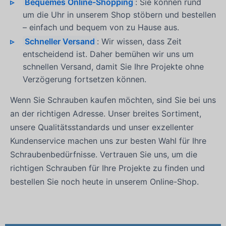
Bequemes Online-Shopping
: Sie können rund
um die Uhr in unserem Shop stöbern und bestellen
– einfach und bequem von zu Hause aus.
Schneller Versand
: Wir wissen, dass Zeit
entscheidend ist. Daher bemühen wir uns um
schnellen Versand, damit Sie Ihre Projekte ohne
Verzögerung fortsetzen können.
Wenn Sie Schrauben kaufen möchten, sind Sie bei uns
an der richtigen Adresse. Unser breites Sortiment,
unsere Qualitätsstandards und unser exzellenter
Kundenservice machen uns zur besten Wahl für Ihre
Schraubenbedürfnisse. Vertrauen Sie uns, um die
richtigen Schrauben für Ihre Projekte zu finden und
bestellen Sie noch heute in unserem Online-Shop.