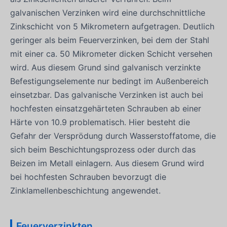
galvanischen Verzinken wird eine durchschnittliche
Zinkschicht von 5 Mikrometern aufgetragen. Deutlich
geringer als beim Feuerverzinken, bei dem der Stahl
mit einer ca. 50 Mikrometer dicken Schicht versehen
wird. Aus diesem Grund sind galvanisch verzinkte
Befestigungselemente nur bedingt im Außenbereich
einsetzbar. Das galvanische Verzinken ist auch bei
hochfesten einsatzgehärteten Schrauben ab einer
Härte von 10.9 problematisch. Hier besteht die
Gefahr der Versprödung durch Wasserstoffatome, die
sich beim Beschichtungsprozess oder durch das
Beizen im Metall einlagern. Aus diesem Grund wird
bei hochfesten Schrauben bevorzugt die
Zinklamellenbeschichtung angewendet.
Feuerverzinkten