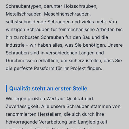
Schraubentypen, darunter Holzschrauben,
Metallschrauben, Maschinenschrauben,
selbstschneidende Schrauben und vieles mehr. Von
winzigen Schrauben für feinmechanische Arbeiten bis
hin zu robusten Schrauben für den Bau und die
Industrie – wir haben alles, was Sie benötigen. Unsere
Schrauben sind in verschiedenen Längen und
Durchmessern erhältlich, um sicherzustellen, dass Sie
die perfekte Passform für Ihr Projekt finden.
Qualität steht an erster Stelle
Wir legen größten Wert auf Qualität und
Zuverlässigkeit. Alle unsere Schrauben stammen von
renommierten Herstellern, die sich durch ihre
hervorragende Verarbeitung und Langlebigkeit