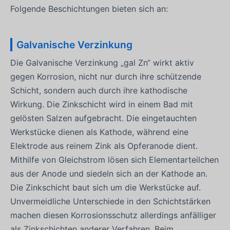
Folgende Beschichtungen bieten sich an:
Galvanische Verzinkung
Die Galvanische Verzinkung „gal Zn“ wirkt aktiv
gegen Korrosion, nicht nur durch ihre schützende
Schicht, sondern auch durch ihre kathodische
Wirkung. Die Zinkschicht wird in einem Bad mit
gelösten Salzen aufgebracht. Die eingetauchten
Werkstücke dienen als Kathode, während eine
Elektrode aus reinem Zink als Opferanode dient.
Mithilfe von Gleichstrom lösen sich Elementarteilchen
aus der Anode und siedeln sich an der Kathode an.
Die Zinkschicht baut sich um die Werkstücke auf.
Unvermeidliche Unterschiede in den Schichtstärken
machen diesen Korrosionsschutz allerdings anfälliger
als Zinkschichten anderer Verfahren. Beim