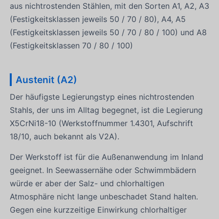
aus nichtrostenden Stählen, mit den Sorten A1, A2, A3
(Festigkeitsklassen jeweils 50 / 70 / 80), A4, A5
(Festigkeitsklassen jeweils 50 / 70 / 80 / 100) und A8
(Festigkeitsklassen 70 / 80 / 100)
Austenit (A2)
Der häufigste Legierungstyp eines nichtrostenden
Stahls, der uns im Alltag begegnet, ist die Legierung
X5CrNi18-10 (Werkstoffnummer 1.4301, Aufschrift
18/10, auch bekannt als V2A).
Der Werkstoff ist für die Außenanwendung im Inland
geeignet. In Seewassernähe oder Schwimmbädern
würde er aber der Salz- und chlorhaltigen
Atmosphäre nicht lange unbeschadet Stand halten.
Gegen eine kurzzeitige Einwirkung chlorhaltiger