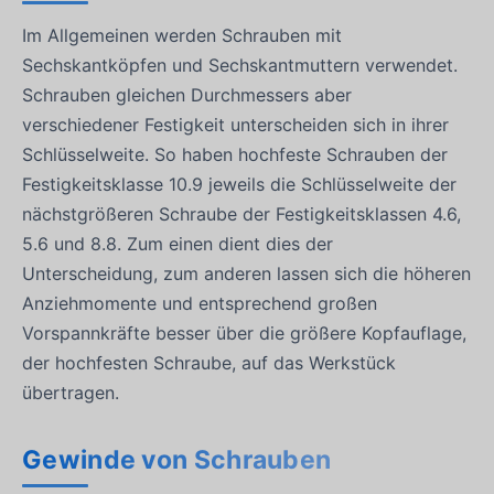
Im Allgemeinen werden Schrauben mit
Sechskantköpfen und Sechskantmuttern verwendet.
Schrauben gleichen Durchmessers aber
verschiedener Festigkeit unterscheiden sich in ihrer
Schlüsselweite. So haben hochfeste Schrauben der
Festigkeitsklasse 10.9 jeweils die Schlüsselweite der
nächstgrößeren Schraube der Festigkeitsklassen 4.6,
5.6 und 8.8. Zum einen dient dies der
Unterscheidung, zum anderen lassen sich die höheren
Anziehmomente und entsprechend großen
Vorspannkräfte besser über die größere Kopfauflage,
der hochfesten Schraube, auf das Werkstück
übertragen.
Gewinde von Schrauben