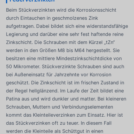
Beim Stückverzinkten wird die Korrosionsschicht
durch Eintauchen in geschmolzenes Zink
aufgetragen. Dabei bildet sich eine widerstandsfähige
Legierung und darüber eine sehr fest haftende reine
Zinkschicht. Die Schrauben mit dem Kürzel „tZn“
werden in den Größen M8 bis M64 hergestellt. Sie
besitzen eine mittlere Mindestzinkschichtdicke von
50 Mikrometer. Stückverzinkte Schrauben sind auch
bei Außeneinsatz für Jahrzehnte vor Korrosion
geschützt. Die Zinkschicht ist im frischen Zustand in
der Regel hellglänzend. Im Laufe der Zeit bildet eine
Patina aus und wird dunkler und matter. Bei kleineren
Schrauben, Muttern und Verbindungselementen
kommt das Kleinteileverzinken zum Einsatz. Hier ist
das Stückverzinken oft zu teuer. In diesem Fall
werden die Kleinteile als Schüttgut in einen