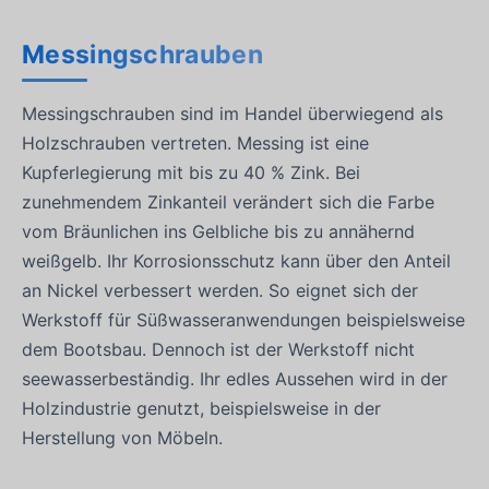
Messingschrauben
Messingschrauben sind im Handel überwiegend als
Holzschrauben vertreten. Messing ist eine
Kupferlegierung mit bis zu 40 % Zink. Bei
zunehmendem Zinkanteil verändert sich die Farbe
vom Bräunlichen ins Gelbliche bis zu annähernd
weißgelb. Ihr Korrosionsschutz kann über den Anteil
an Nickel verbessert werden. So eignet sich der
Werkstoff für Süßwasseranwendungen beispielsweise
dem Bootsbau. Dennoch ist der Werkstoff nicht
seewasserbeständig. Ihr edles Aussehen wird in der
Holzindustrie genutzt, beispielsweise in der
Herstellung von Möbeln.