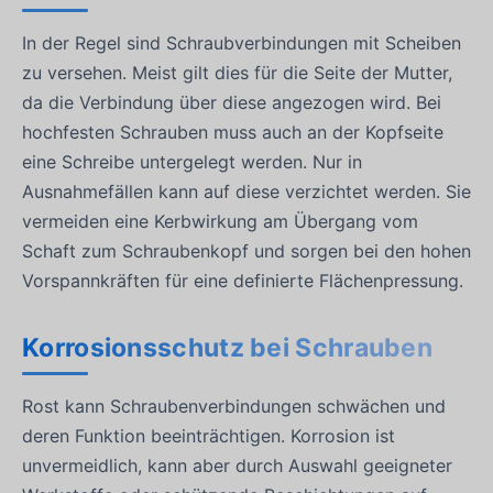
In der Regel sind Schraubverbindungen mit Scheiben
zu versehen. Meist gilt dies für die Seite der Mutter,
da die Verbindung über diese angezogen wird. Bei
hochfesten Schrauben muss auch an der Kopfseite
eine Schreibe untergelegt werden. Nur in
Ausnahmefällen kann auf diese verzichtet werden. Sie
vermeiden eine Kerbwirkung am Übergang vom
Schaft zum Schraubenkopf und sorgen bei den hohen
Vorspannkräften für eine definierte Flächenpressung.
Korrosionsschutz bei Schrauben
Rost kann Schraubenverbindungen schwächen und
deren Funktion beeinträchtigen. Korrosion ist
unvermeidlich, kann aber durch Auswahl geeigneter