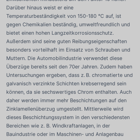
Darüber hinaus weist er eine
Temperaturbeständigkeit von 150-180 °C auf, ist
gegen Chemikalien beständig, umweltfreundlich und
bietet einen hohen Langzeitkorrosionsschutz.
Außerdem sind seine guten Reibungseigenschaften
besonders vorteilhaft im Einsatz von Schrauben und
Muttern. Die Automobilindustrie verwendet diese
Überzüge bereits seit den 70er Jahren. Zudem haben
Untersuchungen ergeben, dass z. B. chromatierte und
galvanisch verzinkte Schichten krebserregend sein
können, da sie sechswertiges Chrom enthalten. Auch
daher werden immer mehr Beschichtungen auf den
Zinklamellenüberzug umgestellt. Mittlerweile wird
dieses Beschichtungssystem in den verschiedensten
Bereichen wie z. B. Windkraftanlagen, in der
Bauindustrie oder im Maschinen- und Anlagenbau