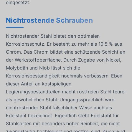
eingesetzt.
Nichtrostende Schrauben
Nichtrostender Stahl bietet den optimalen
Korrosionsschutz. Er besteht zu mehr als 10.5 % aus
Chrom. Das Chrom bildet eine schützende Schicht an
der Werkstoffoberfläche. Durch Zugabe von Nickel,
Molybdän und Niob lässt sich die
Korrosionsbeständigkeit nochmals verbessern. Eben
dieser Anteil an kostspieligen
Legierungsbestandteilen macht rostfreien Stahl teurer
als gewöhnlichen Stahl. Umgangssprachlich wird
nichtrostender Stahl fälschlicher Weise auch als
Edelstahl bezeichnet. Eigentlich steht Edelstahl für
Stahlsorten mit besonders hoher Reinheit, die nicht
zwangsläufig hochlegiert und rostfrei sind. Auch wird