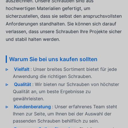
auszeichnen. Unsere Schrauben sind aus
hochwertigen Materialien gefertigt, um
sicherzustellen, dass sie selbst den anspruchsvollsten
Anforderungen standhalten. Sie können sich darauf
verlassen, dass unsere Schrauben Ihre Projekte sicher
und stabil halten werden.
Warum Sie bei uns kaufen sollten
Vielfalt
: Unser breites Sortiment bietet für jede
Anwendung die richtigen Schrauben.
Qualität
: Wir bieten nur Schrauben von höchster
Qualität an, um beste Ergebnisse zu
gewährleisten.
Kundenberatung
: Unser erfahrenes Team steht
Ihnen zur Seite, um Ihnen bei der Auswahl der
passenden Schrauben behilflich zu sein.