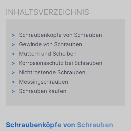
INHALTSVERZEICHNIS
Schraubenköpfe von Schrauben
Gewinde von Schrauben
Muttern und Scheiben
Korrosionsschutz bei Schrauben
Nichtrostende Schrauben
Messingschrauben
Schrauben kaufen
Schraubenköpfe von Schrauben