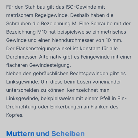
Für den Stahlbau gilt das ISO-Gewinde mit
metrischem Regelgewinde. Deshalb haben die
Schrauben die Bezeichnung M. Eine Schraube mit der
Bezeichnung M10 hat beispielsweise ein metrisches
Gewinde und einen Nenndurchmesser von 10 mm.
Der Flankensteigungswinkel ist konstant für alle
Durchmesser. Alternativ gibt es Feingewinde mit einer
flacheren Gewindesteigung.
Neben den gebräuchlichen Rechtsgewinden gibt es
Linksgewinde. Um diese beim Lösen voneinander
unterscheiden zu können, kennzeichnet man
Linksgewinde, beispielsweise mit einem Pfeil in Ein-
Drehrichtung oder Einkerbungen an Flanken des
Kopfes.
Muttern und Scheiben