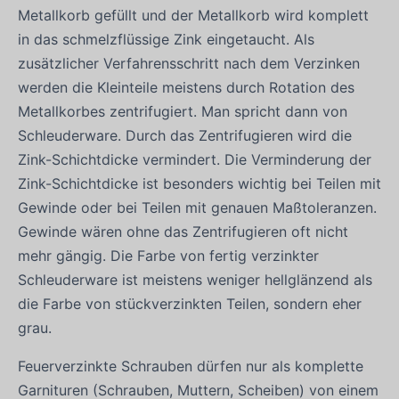
Metallkorb gefüllt und der Metallkorb wird komplett
in das schmelzflüssige Zink eingetaucht. Als
zusätzlicher Verfahrensschritt nach dem Verzinken
werden die Kleinteile meistens durch Rotation des
Metallkorbes zentrifugiert. Man spricht dann von
Schleuderware. Durch das Zentrifugieren wird die
Zink-Schichtdicke vermindert. Die Verminderung der
Zink-Schichtdicke ist besonders wichtig bei Teilen mit
Gewinde oder bei Teilen mit genauen Maßtoleranzen.
Gewinde wären ohne das Zentrifugieren oft nicht
mehr gängig. Die Farbe von fertig verzinkter
Schleuderware ist meistens weniger hellglänzend als
die Farbe von stückverzinkten Teilen, sondern eher
grau.
Feuerverzinkte Schrauben dürfen nur als komplette
Garnituren (Schrauben, Muttern, Scheiben) von einem