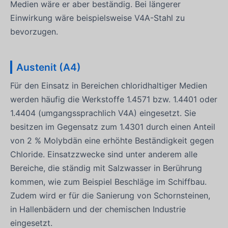
Medien wäre er aber beständig. Bei längerer
Einwirkung wäre beispielsweise V4A-Stahl zu
bevorzugen.
Austenit (A4)
Für den Einsatz in Bereichen chloridhaltiger Medien
werden häufig die Werkstoffe 1.4571 bzw. 1.4401 oder
1.4404 (umgangssprachlich V4A) eingesetzt. Sie
besitzen im Gegensatz zum 1.4301 durch einen Anteil
von 2 % Molybdän eine erhöhte Beständigkeit gegen
Chloride. Einsatzzwecke sind unter anderem alle
Bereiche, die ständig mit Salzwasser in Berührung
kommen, wie zum Beispiel Beschläge im Schiffbau.
Zudem wird er für die Sanierung von Schornsteinen,
in Hallenbädern und der chemischen Industrie
eingesetzt.