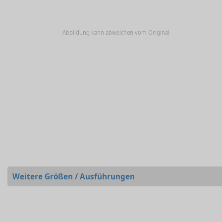
Abbildung kann abweichen vom Original
Weitere Größen / Ausführungen