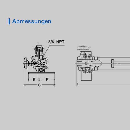
Abmessungen