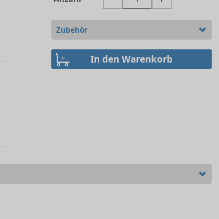
Zubehör