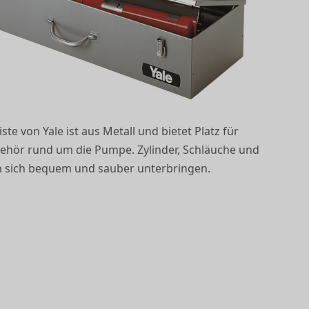
ste von Yale ist aus Metall und bietet Platz für
ehör rund um die Pumpe. Zylinder, Schläuche und
en sich bequem und sauber unterbringen.