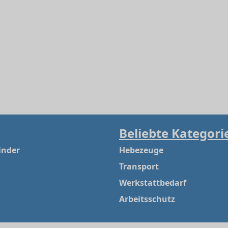
Beliebte Kategori
inder
Hebezeuge
Transport
Werkstattbedarf
Arbeitsschutz