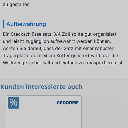
zu gestalten.
Aufbewahrung
Ein Steckschlüsselsatz 3/4 Zoll sollte gut organisiert
und leicht zugänglich aufbewahrt werden können.
Achten Sie darauf, dass der Satz mit einer robusten
Trägerplatte oder einem Koffer geliefert wird, der die
Werkzeuge sicher hält und einfach zu transportieren ist.
Kunden interessierte auch
%