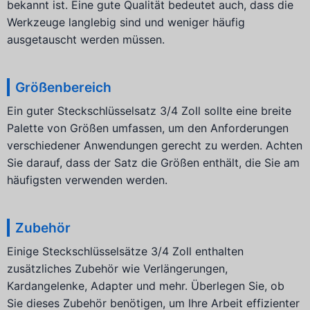
bekannt ist. Eine gute Qualität bedeutet auch, dass die
Werkzeuge langlebig sind und weniger häufig
ausgetauscht werden müssen.
Größenbereich
Ein guter Steckschlüsselsatz 3/4 Zoll sollte eine breite
Palette von Größen umfassen, um den Anforderungen
verschiedener Anwendungen gerecht zu werden. Achten
Sie darauf, dass der Satz die Größen enthält, die Sie am
häufigsten verwenden werden.
Zubehör
Einige Steckschlüsselsätze 3/4 Zoll enthalten
zusätzliches Zubehör wie Verlängerungen,
Kardangelenke, Adapter und mehr. Überlegen Sie, ob
Sie dieses Zubehör benötigen, um Ihre Arbeit effizienter