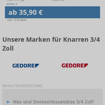
Artikel: 2
ab 35,90 €
exkl. 19 % MwSt.
Unsere Marken für Knarren 3/4
Zoll
INHALTSVERZEICHNIS
Was sind Steckschlüsselsätze 3/4 Zoll?