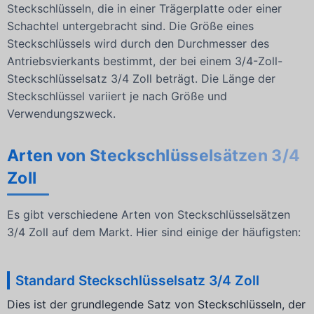
Steckschlüsseln, die in einer Trägerplatte oder einer
Schachtel untergebracht sind. Die Größe eines
Steckschlüssels wird durch den Durchmesser des
Antriebsvierkants bestimmt, der bei einem 3/4-Zoll-
Steckschlüsselsatz 3/4 Zoll beträgt. Die Länge der
Steckschlüssel variiert je nach Größe und
Verwendungszweck.
Arten von Steckschlüsselsätzen 3/4
Zoll
Es gibt verschiedene Arten von Steckschlüsselsätzen
3/4 Zoll auf dem Markt. Hier sind einige der häufigsten:
Standard Steckschlüsselsatz 3/4 Zoll
Dies ist der grundlegende Satz von Steckschlüsseln, der