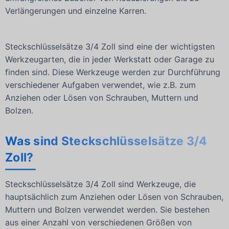
Verlängerungen und einzelne Karren.
Steckschlüsselsätze 3/4 Zoll sind eine der wichtigsten
Werkzeugarten, die in jeder Werkstatt oder Garage zu
finden sind. Diese Werkzeuge werden zur Durchführung
verschiedener Aufgaben verwendet, wie z.B. zum
Anziehen oder Lösen von Schrauben, Muttern und
Bolzen.
Was sind Steckschlüsselsätze 3/4
Zoll?
Steckschlüsselsätze 3/4 Zoll sind Werkzeuge, die
hauptsächlich zum Anziehen oder Lösen von Schrauben,
Muttern und Bolzen verwendet werden. Sie bestehen
aus einer Anzahl von verschiedenen Größen von