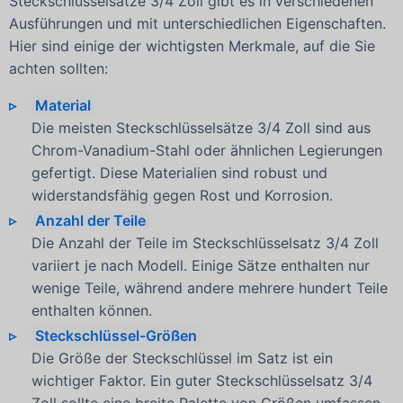
Steckschlüsselsätze 3/4 Zoll gibt es in verschiedenen
Ausführungen und mit unterschiedlichen Eigenschaften.
Hier sind einige der wichtigsten Merkmale, auf die Sie
achten sollten:
Material
Die meisten Steckschlüsselsätze 3/4 Zoll sind aus
Chrom-Vanadium-Stahl oder ähnlichen Legierungen
gefertigt. Diese Materialien sind robust und
widerstandsfähig gegen Rost und Korrosion.
Anzahl der Teile
Die Anzahl der Teile im Steckschlüsselsatz 3/4 Zoll
variiert je nach Modell. Einige Sätze enthalten nur
wenige Teile, während andere mehrere hundert Teile
enthalten können.
Steckschlüssel-Größen
Die Größe der Steckschlüssel im Satz ist ein
wichtiger Faktor. Ein guter Steckschlüsselsatz 3/4
Zoll sollte eine breite Palette von Größen umfassen,