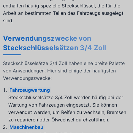
enthalten häufig spezielle Steckschlüssel, die für die
Arbeit an bestimmten Teilen des Fahrzeugs ausgelegt
sind.
Verwendungszwecke von
Steckschlüsselsätzen 3/4 Zoll
Steckschlüsselsätze 3/4 Zoll haben eine breite Palette
von Anwendungen. Hier sind einige der häufigsten
Verwendungszwecke:
Fahrzeugwartung
Steckschlüsselsätze 3/4 Zoll werden häufig bei der
Wartung von Fahrzeugen eingesetzt. Sie können
verwendet werden, um Reifen zu wechseln, Bremsen
zu reparieren oder Ölwechsel durchzuführen.
Maschinenbau