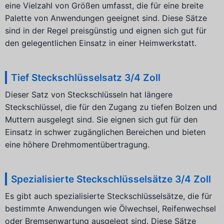
eine Vielzahl von Größen umfasst, die für eine breite
Palette von Anwendungen geeignet sind. Diese Sätze
sind in der Regel preisgünstig und eignen sich gut für
den gelegentlichen Einsatz in einer Heimwerkstatt.
Tief Steckschlüsselsatz 3/4 Zoll
Dieser Satz von Steckschlüsseln hat längere
Steckschlüssel, die für den Zugang zu tiefen Bolzen und
Muttern ausgelegt sind. Sie eignen sich gut für den
Einsatz in schwer zugänglichen Bereichen und bieten
eine höhere Drehmomentübertragung.
Spezialisierte Steckschlüsselsätze 3/4 Zoll
Es gibt auch spezialisierte Steckschlüsselsätze, die für
bestimmte Anwendungen wie Ölwechsel, Reifenwechsel
oder Bremsenwartung ausgelegt sind. Diese Sätze