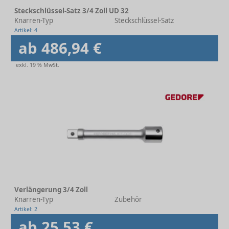
Steckschlüssel-Satz 3/4 Zoll UD 32
Knarren-Typ
Steckschlüssel-Satz
Artikel: 4
ab 486,94 €
exkl. 19 % MwSt.
Verlängerung 3/4 Zoll
Knarren-Typ
Zubehör
Artikel: 2
ab 25,53 €