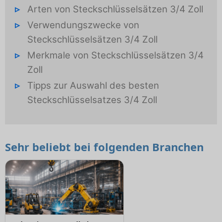
Arten von Steckschlüsselsätzen 3/4 Zoll
Verwendungszwecke von
Steckschlüsselsätzen 3/4 Zoll
Merkmale von Steckschlüsselsätzen 3/4
Zoll
Tipps zur Auswahl des besten
Steckschlüsselsatzes 3/4 Zoll
Sehr beliebt bei folgenden Branchen