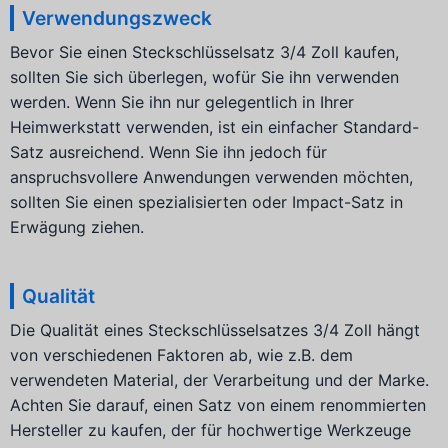
Verwendungszweck
Bevor Sie einen Steckschlüsselsatz 3/4 Zoll kaufen,
sollten Sie sich überlegen, wofür Sie ihn verwenden
werden. Wenn Sie ihn nur gelegentlich in Ihrer
Heimwerkstatt verwenden, ist ein einfacher Standard-
Satz ausreichend. Wenn Sie ihn jedoch für
anspruchsvollere Anwendungen verwenden möchten,
sollten Sie einen spezialisierten oder Impact-Satz in
Erwägung ziehen.
Qualität
Die Qualität eines Steckschlüsselsatzes 3/4 Zoll hängt
von verschiedenen Faktoren ab, wie z.B. dem
verwendeten Material, der Verarbeitung und der Marke.
Achten Sie darauf, einen Satz von einem renommierten
Hersteller zu kaufen, der für hochwertige Werkzeuge