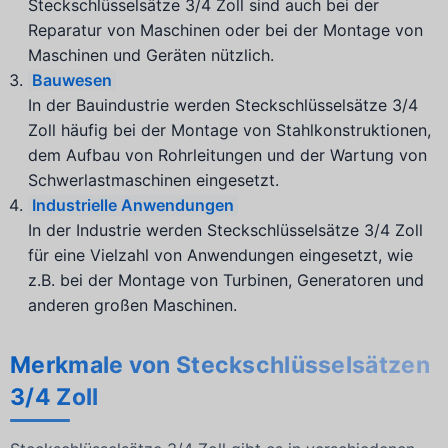
Steckschlüsselsätze 3/4 Zoll sind auch bei der
Reparatur von Maschinen oder bei der Montage von
Maschinen und Geräten nützlich.
Bauwesen
In der Bauindustrie werden Steckschlüsselsätze 3/4
Zoll häufig bei der Montage von Stahlkonstruktionen,
dem Aufbau von Rohrleitungen und der Wartung von
Schwerlastmaschinen eingesetzt.
Industrielle Anwendungen
In der Industrie werden Steckschlüsselsätze 3/4 Zoll
für eine Vielzahl von Anwendungen eingesetzt, wie
z.B. bei der Montage von Turbinen, Generatoren und
anderen großen Maschinen.
Merkmale von Steckschlüsselsätzen
3/4 Zoll