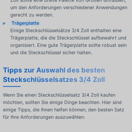
um den Anforderungen verschiedener Anwendungen
gerecht zu werden.
Trägerplatte
Einige Steckschlüsselsätze 3/4 Zoll enthalten eine
Trägerplatte, die die Steckschlüssel aufbewahrt und
organisiert. Eine gute Trägerplatte sollte robust sein
und die Steckschlüssel sicher halten.
Tipps zur Auswahl des besten
Steckschlüsselsatzes 3/4 Zoll
Wenn Sie einen Steckschlüsselsatz 3/4 Zoll kaufen
möchten, sollten Sie einige Dinge beachten. Hier sind
einige Tipps, die Ihnen helfen können, den besten Satz
für Ihre Anforderungen auszuwählen: