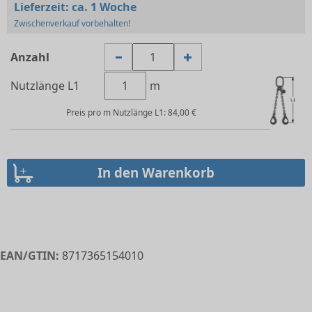
Lieferzeit:
ca. 1 Woche
Zwischenverkauf vorbehalten!
Anzahl
Nutzlänge L1
m
Preis pro m Nutzlänge L1: 84,00 €
EAN/GTIN:
8717365154010