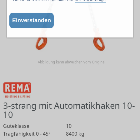
Einverstanden
Abbildung kann abweichen vom Original
3-strang mit Automatikhaken 10-
10
Güteklasse
10
Tragfähigkeit 0 - 45°
8400 kg