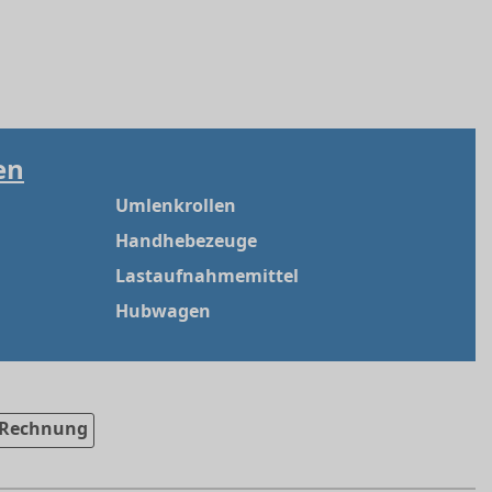
en
Umlenkrollen
Handhebezeuge
Lastaufnahmemittel
Hubwagen
Rechnung