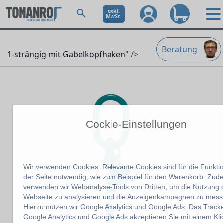
exkl.
MwSt.
Beratung
1-strängig mit Gabelkopfhaken
" />
Cockie-Einstellungen
Wir verwenden Cookies. Relevante Cookies sind für die Funktio
der Seite notwendig, wie zum Beispiel für den Warenkorb. Zu
verwenden wir Webanalyse-Tools von Dritten, um die Nutzung 
Webseite zu analysieren und die Anzeigenkampagnen zu mess
Hierzu nutzen wir Google Analytics und Google Ads. Das Track
Google Analytics und Google Ads akzeptieren Sie mit einem Kli