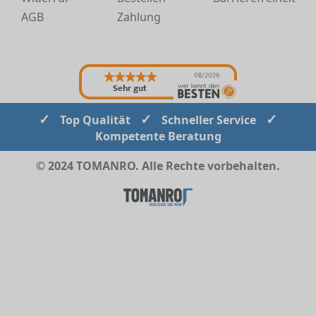
AGB
Zahlung
08/2026
Sehr gut
✓
✓
✓
Top Qualität
Schneller Service
Kompetente Beratung
© 2024 TOMANRO. Alle Rechte vorbehalten.