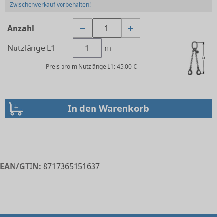
Zwischenverkauf vorbehalten!
Anzahl
Nutzlänge L1
m
Preis pro m Nutzlänge L1: 45,00 €
EAN/GTIN:
8717365151637