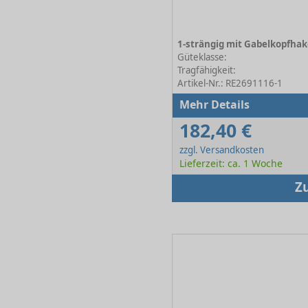
Güteklasse:
Tragfähigkeit:
Artikel-Nr.: RE2691116-1
Mehr Details
182,40 €
zzgl. Versandkosten
Lieferzeit: ca. 1 Woche
Z