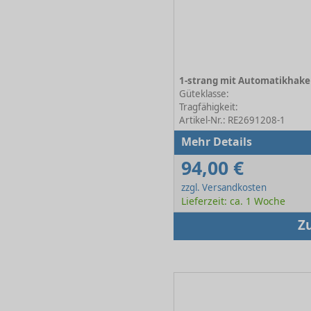
Güteklasse:
Tragfähigkeit:
Artikel-Nr.: RE2691208-1
Mehr Details
94,00 €
zzgl. Versandkosten
Lieferzeit: ca. 1 Woche
Z