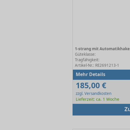
Güteklasse:
Tragfähigkeit:
Artikel-Nr.: RE2691213-1
Mehr Details
185,00 €
zzgl. Versandkosten
Lieferzeit: ca. 1 Woche
Z