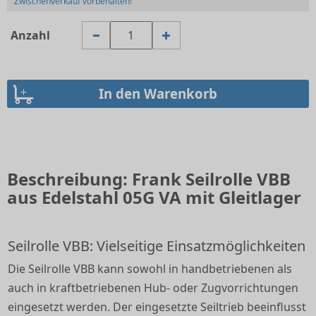
Zwischenverkauf vorbehalten!
Anzahl
Beschreibung: Frank Seilrolle VBB
aus Edelstahl 05G VA mit Gleitlager
Seilrolle VBB: Vielseitige Einsatzmöglichkeiten
Die Seilrolle VBB kann sowohl in handbetriebenen als
auch in kraftbetriebenen Hub- oder Zugvorrichtungen
eingesetzt werden. Der eingesetzte Seiltrieb beeinflusst