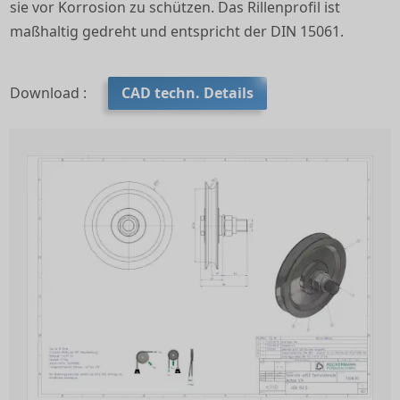
sie vor Korrosion zu schützen. Das Rillenprofil ist
maßhaltig gedreht und entspricht der DIN 15061.
Download :
CAD techn. Details