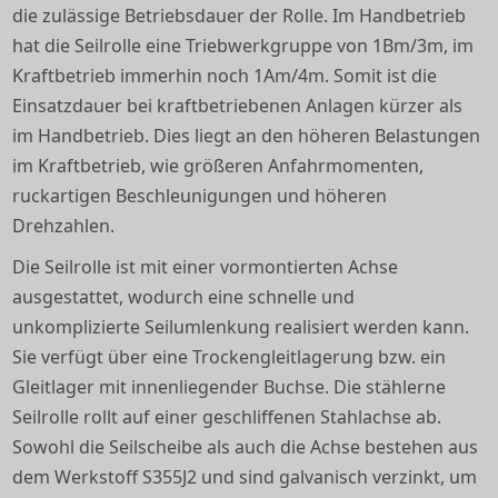
die zulässige Betriebsdauer der Rolle. Im Handbetrieb
hat die Seilrolle eine Triebwerkgruppe von 1Bm/3m, im
Kraftbetrieb immerhin noch 1Am/4m. Somit ist die
Einsatzdauer bei kraftbetriebenen Anlagen kürzer als
im Handbetrieb. Dies liegt an den höheren Belastungen
im Kraftbetrieb, wie größeren Anfahrmomenten,
ruckartigen Beschleunigungen und höheren
Drehzahlen.
Die Seilrolle ist mit einer vormontierten Achse
ausgestattet, wodurch eine schnelle und
unkomplizierte Seilumlenkung realisiert werden kann.
Sie verfügt über eine Trockengleitlagerung bzw. ein
Gleitlager mit innenliegender Buchse. Die stählerne
Seilrolle rollt auf einer geschliffenen Stahlachse ab.
Sowohl die Seilscheibe als auch die Achse bestehen aus
dem Werkstoff S355J2 und sind galvanisch verzinkt, um