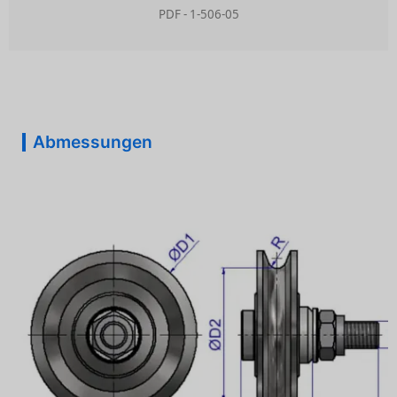
PDF - 1-506-05
Abmessungen