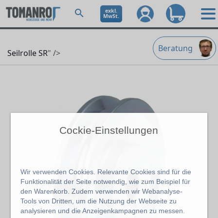
exkl.
MwSt.
Beratung
Seilrolle SR
" />
Cockie-Einstellungen
Wir verwenden Cookies. Relevante Cookies sind für die
Funktionalität der Seite notwendig, wie zum Beispiel für
den Warenkorb. Zudem verwenden wir Webanalyse-
Tools von Dritten, um die Nutzung der Webseite zu
analysieren und die Anzeigenkampagnen zu messen.