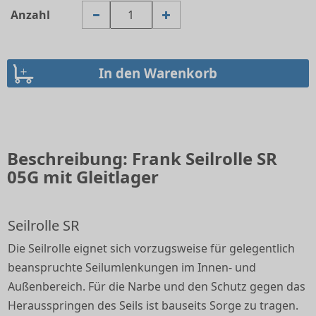
Anzahl
Beschreibung: Frank Seilrolle SR
05G mit Gleitlager
Seilrolle SR
Die Seilrolle eignet sich vorzugsweise für gelegentlich
beanspruchte Seilumlenkungen im Innen- und
Außenbereich. Für die Narbe und den Schutz gegen das
Herausspringen des Seils ist bauseits Sorge zu tragen.