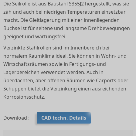
Die Seilrolle ist aus Baustahl S355J2 hergestellt, was sie
zäh und auch bei niedrigen Temperaturen einsetzbar
macht. Die Gleitlagerung mit einer innenliegenden
Buchse ist für seltene und langsame Drehbewegungen
geeignet und wartungsfrei.
Verzinkte Stahlrollen sind im Innenbereich bei
normalem Raumklima ideal. Sie können in Wohn- und
Wirtschaftsräumen sowie in Fertigungs- und
Lagerbereichen verwendet werden. Auch in
überdachten, aber offenen Räumen wie Carports oder
Schuppen bietet die Verzinkung einen ausreichenden
Korrosionsschutz.
Download :
CAD techn. Details