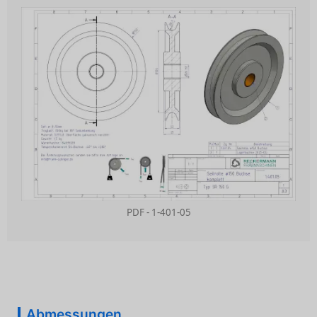
PDF - 1-401-05
Abmessungen