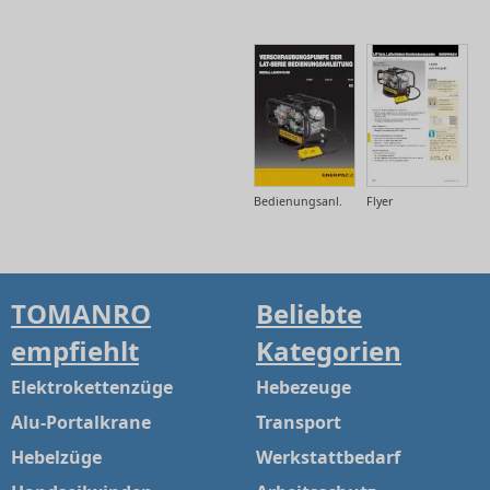
Bedienungsanl.
Flyer
TOMANRO
Beliebte
empfiehlt
Kategorien
Elektrokettenzüge
Hebezeuge
Alu-Portalkrane
Transport
Hebelzüge
Werkstattbedarf