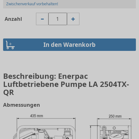
Zwischenverkauf vorbehalten!
Anzahl
Beschreibung: Enerpac
Luftbetriebene Pumpe LA 2504TX-
QR
Abmessungen