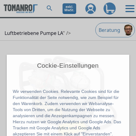
exkl.
MwSt.
Beratung
Luftbetriebene Pumpe LA
" />
Cockie-Einstellungen
Wir verwenden Cookies. Relevante Cookies sind für die
Funktionalität der Seite notwendig, wie zum Beispiel für
den Warenkorb. Zudem verwenden wir Webanalyse-
Tools von Dritten, um die Nutzung der Webseite zu
analysieren und die Anzeigenkampagnen zu messen.
Hierzu nutzen wir Google Analytics und Google Ads. Das
Tracken mit Google Analytics und Google Ads
akzeptieren Sie mit einem Klick auf "Einverstanden".